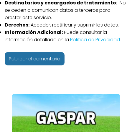
Destinatarios y encargados de tratamiento:
No
se ceden o comunican datos a terceros para
prestar este servicio.
Derechos:
Acceder, rectificar y suprimir los datos.
Información Adicional:
Puede consultar la
información detallada en la
Política de Privacidad
.