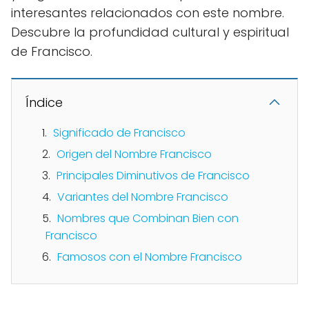
interesantes relacionados con este nombre.
Descubre la profundidad cultural y espiritual
de Francisco.
Índice
Significado de Francisco
Origen del Nombre Francisco
Principales Diminutivos de Francisco
Variantes del Nombre Francisco
Nombres que Combinan Bien con
Francisco
Famosos con el Nombre Francisco