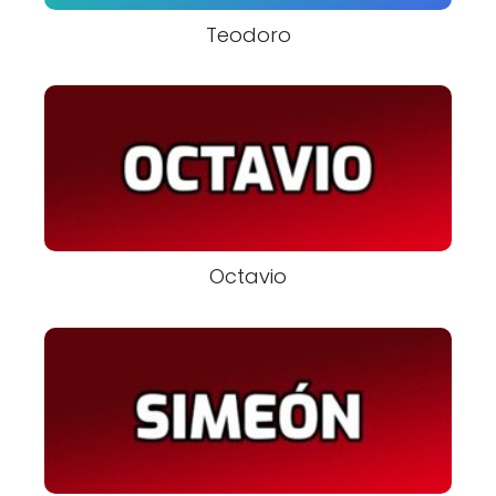
Teodoro
Octavio