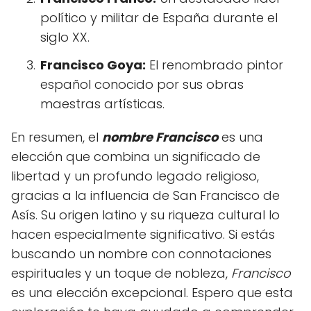
político y militar de España durante el
siglo XX.
Francisco Goya:
El renombrado pintor
español conocido por sus obras
maestras artísticas.
En resumen, el
nombre Francisco
es una
elección que combina un significado de
libertad y un profundo legado religioso,
gracias a la influencia de San Francisco de
Asís. Su origen latino y su riqueza cultural lo
hacen especialmente significativo. Si estás
buscando un nombre con connotaciones
espirituales y un toque de nobleza,
Francisco
es una elección excepcional. Espero que esta