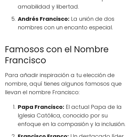
amabilidad y libertad.
Andrés Francisco:
La unión de dos
nombres con un encanto especial.
Famosos con el Nombre
Francisco
Para añadir inspiración a tu elección de
nombre, aquí tienes algunos famosos que
llevan el nombre Francisco:
Papa Francisco:
El actual Papa de la
Iglesia Católica, conocido por su
enfoque en la compasión y la inclusión.
Francisco Franco:
Un destacado líder