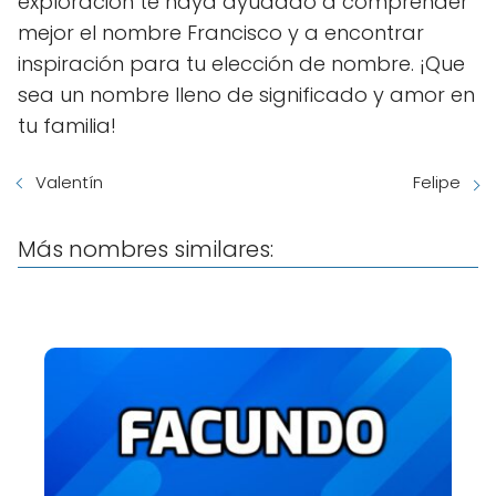
exploración te haya ayudado a comprender
mejor el nombre Francisco y a encontrar
inspiración para tu elección de nombre. ¡Que
sea un nombre lleno de significado y amor en
tu familia!
Valentín
Felipe
Más nombres similares: