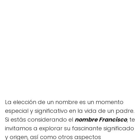
La elección de un nombre es un momento
especial y significativo en la vida de un padre.
Si estás considerando el
nombre Francisco
, te
invitamos a explorar su fascinante significado
y origen, así como otros aspectos