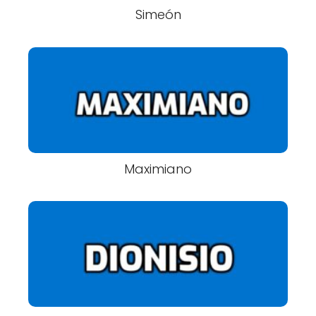
Simeón
Maximiano