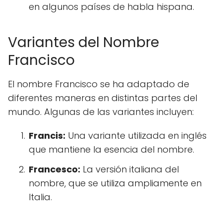
en algunos países de habla hispana.
Variantes del Nombre
Francisco
El nombre Francisco se ha adaptado de
diferentes maneras en distintas partes del
mundo. Algunas de las variantes incluyen:
Francis:
Una variante utilizada en inglés
que mantiene la esencia del nombre.
Francesco:
La versión italiana del
nombre, que se utiliza ampliamente en
Italia.