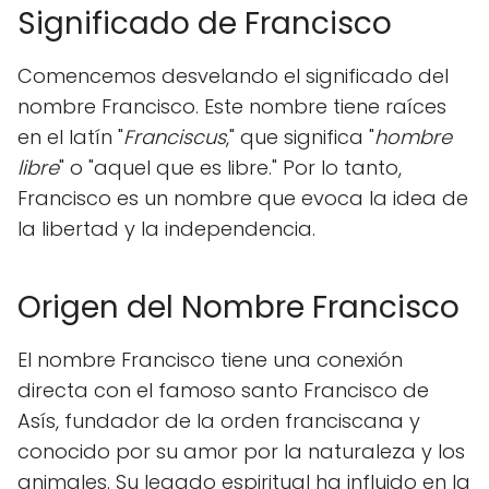
Significado de Francisco
Comencemos desvelando el significado del
nombre Francisco. Este nombre tiene raíces
en el latín "
Franciscus
," que significa "
hombre
libre
" o "aquel que es libre." Por lo tanto,
Francisco es un nombre que evoca la idea de
la libertad y la independencia.
Origen del Nombre Francisco
El nombre Francisco tiene una conexión
directa con el famoso santo Francisco de
Asís, fundador de la orden franciscana y
conocido por su amor por la naturaleza y los
animales. Su legado espiritual ha influido en la