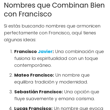
Nombres que Combinan Bien
con Francisco
Si estás buscando nombres que armonicen
perfectamente con Francisco, aquí tienes
algunas ideas:
Francisco
Javier
:
Una combinación que
fusiona la espiritualidad con un toque
contemporáneo.
Mateo Francisco:
Un nombre que
equilibra tradición y modernidad.
Sebastián Francisco:
Una opción que
fluye suavemente y emana carisma.
Lucas Francisco:
Un nombre que evoca