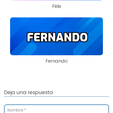
Félix
Fernando
Deja una respuesta