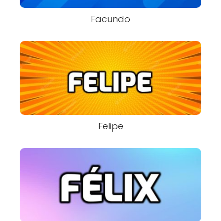
Facundo
Felipe