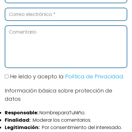
He leído y acepto la
Política de Privacidad
.
Información básica sobre protección de
datos
Responsable:
NombreparaTuNiño.
Finalidad:
Moderar los comentarios.
Legitimación:
Por consentimiento del interesado.