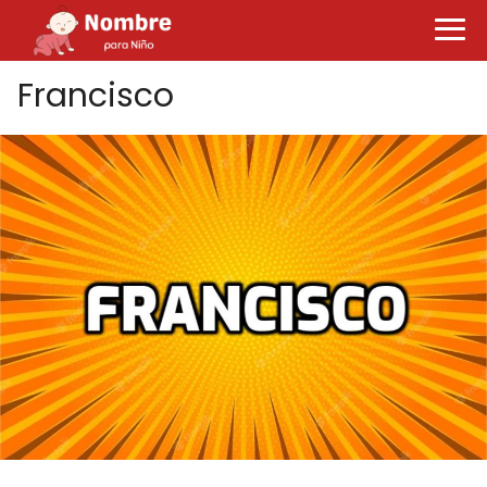
Francisco