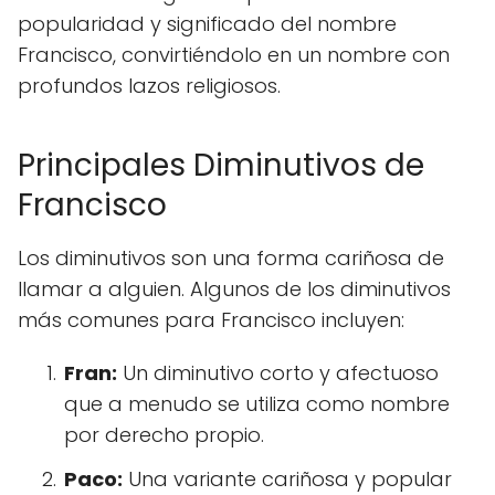
popularidad y significado del nombre
Francisco, convirtiéndolo en un nombre con
profundos lazos religiosos.
Principales Diminutivos de
Francisco
Los diminutivos son una forma cariñosa de
llamar a alguien. Algunos de los diminutivos
más comunes para Francisco incluyen:
Fran:
Un diminutivo corto y afectuoso
que a menudo se utiliza como nombre
por derecho propio.
Paco:
Una variante cariñosa y popular