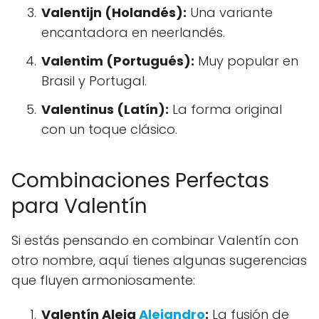
Valentijn (Holandés):
Una variante
encantadora en neerlandés.
Valentim (Portugués):
Muy popular en
Brasil y Portugal.
Valentinus (Latín):
La forma original
con un toque clásico.
Combinaciones Perfectas
para Valentín
Si estás pensando en combinar Valentín con
otro nombre, aquí tienes algunas sugerencias
que fluyen armoniosamente:
Valentín Aleja
Alejandro
:
La fusión de