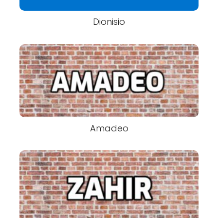
Dionisio
Amadeo