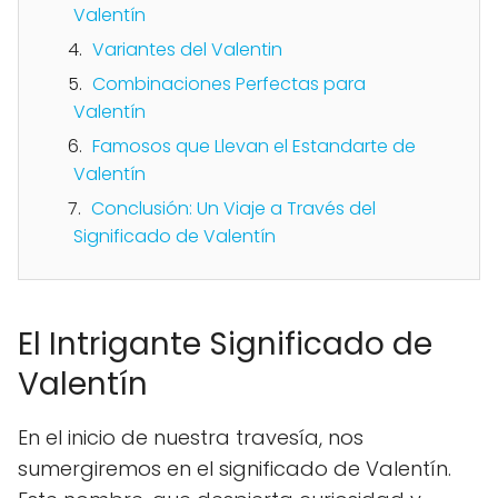
Valentín
Variantes del Valentin
Combinaciones Perfectas para
Valentín
Famosos que Llevan el Estandarte de
Valentín
Conclusión: Un Viaje a Través del
Significado de Valentín
El Intrigante Significado de
Valentín
En el inicio de nuestra travesía, nos
sumergiremos en el significado de Valentín.