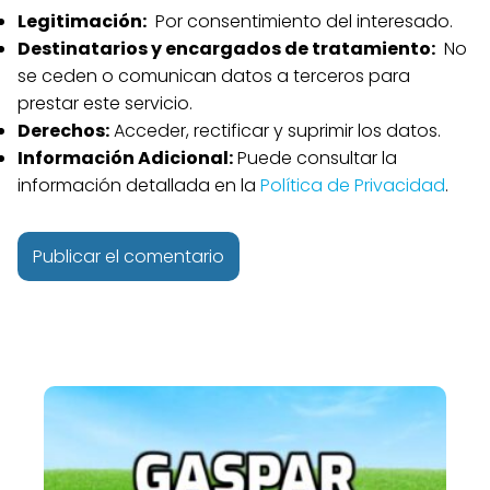
Legitimación:
Por consentimiento del interesado.
Destinatarios y encargados de tratamiento:
No
se ceden o comunican datos a terceros para
prestar este servicio.
Derechos:
Acceder, rectificar y suprimir los datos.
Información Adicional:
Puede consultar la
información detallada en la
Política de Privacidad
.