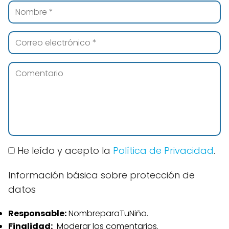
He leído y acepto la
Política de Privacidad
.
Información básica sobre protección de
datos
Responsable:
NombreparaTuNiño.
Finalidad:
Moderar los comentarios.