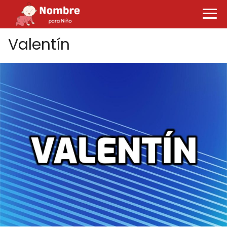
Valentín