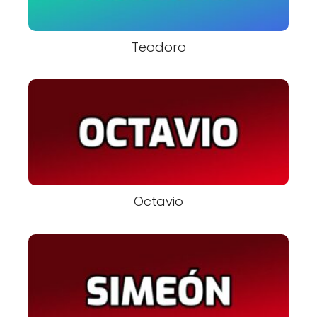
Teodoro
Octavio