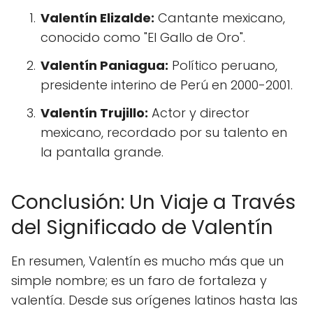
Valentín Elizalde:
Cantante mexicano,
conocido como "El Gallo de Oro".
Valentín Paniagua:
Político peruano,
presidente interino de Perú en 2000-2001.
Valentín Trujillo:
Actor y director
mexicano, recordado por su talento en
la pantalla grande.
Conclusión: Un Viaje a Través
del Significado de Valentín
En resumen, Valentín es mucho más que un
simple nombre; es un faro de fortaleza y
valentía. Desde sus orígenes latinos hasta las