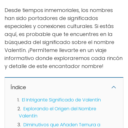
Desde tiempos inmemoriales, los nombres
han sido portadores de significados
especiales y conexiones culturales. Si estás
aquí, es probable que te encuentres en la
búsqueda del significado sobre el nombre
Valentín. ¡Permíteme llevarte en un viaje
informativo donde exploraremos cada rincón
y detalle de este encantador nombre!
Índice
El Intrigante Significado de Valentín
Explorando el Origen del Nombre
Valentín
Diminutivos que Añaden Ternura a