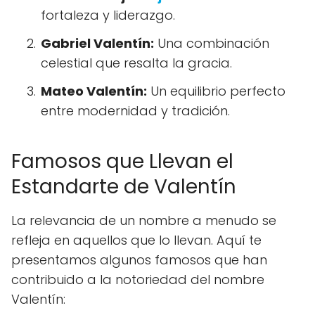
fortaleza y liderazgo.
Gabriel Valentín:
Una combinación
celestial que resalta la gracia.
Mateo Valentín:
Un equilibrio perfecto
entre modernidad y tradición.
Famosos que Llevan el
Estandarte de Valentín
La relevancia de un nombre a menudo se
refleja en aquellos que lo llevan. Aquí te
presentamos algunos famosos que han
contribuido a la notoriedad del nombre
Valentín: