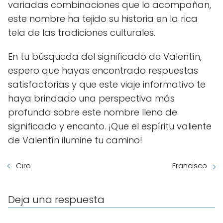
variadas combinaciones que lo acompañan,
este nombre ha tejido su historia en la rica
tela de las tradiciones culturales.
En tu búsqueda del significado de Valentín,
espero que hayas encontrado respuestas
satisfactorias y que este viaje informativo te
haya brindado una perspectiva más
profunda sobre este nombre lleno de
significado y encanto. ¡Que el espíritu valiente
de Valentín ilumine tu camino!
Ciro
Francisco
Deja una respuesta