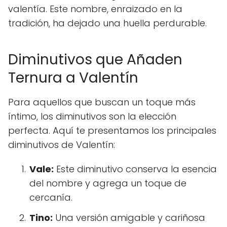
valentía. Este nombre, enraizado en la
tradición, ha dejado una huella perdurable.
Diminutivos que Añaden
Ternura a Valentín
Para aquellos que buscan un toque más
íntimo, los diminutivos son la elección
perfecta. Aquí te presentamos los principales
diminutivos de Valentín:
Vale:
Este diminutivo conserva la esencia
del nombre y agrega un toque de
cercanía.
Tino:
Una versión amigable y cariñosa