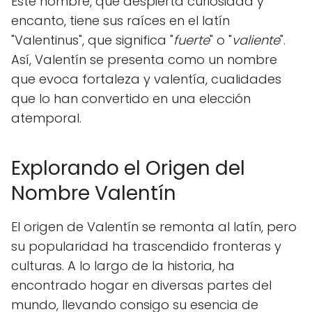
Este nombre, que despierta curiosidad y
encanto, tiene sus raíces en el latín
"Valentinus", que significa "
fuerte
" o "
valiente
".
Así, Valentín se presenta como un nombre
que evoca fortaleza y valentía, cualidades
que lo han convertido en una elección
atemporal.
Explorando el Origen del
Nombre Valentín
El origen de Valentín se remonta al latín, pero
su popularidad ha trascendido fronteras y
culturas. A lo largo de la historia, ha
encontrado hogar en diversas partes del
mundo, llevando consigo su esencia de