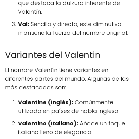
que destaca la dulzura inherente de
Valentín.
Val:
Sencillo y directo, este diminutivo
mantiene la fuerza del nombre original.
Variantes del Valentin
El nombre Valentín tiene variantes en
diferentes partes del mundo. Algunas de las
más destacadas son:
Valentine (Inglés):
Comúnmente
utilizado en países de habla inglesa.
Valentino (Italiano):
Añade un toque
italiano lleno de elegancia.