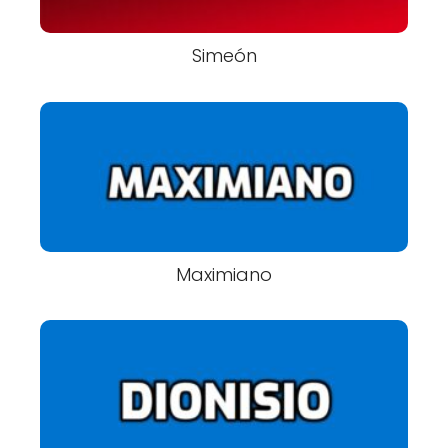
Simeón
Maximiano