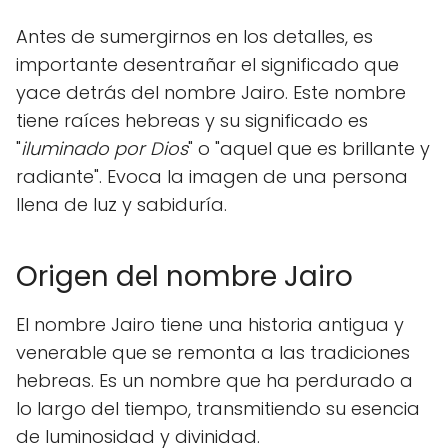
Antes de sumergirnos en los detalles, es
importante desentrañar el significado que
yace detrás del nombre Jairo. Este nombre
tiene raíces hebreas y su significado es
"
iluminado por Dios
" o "aquel que es brillante y
radiante". Evoca la imagen de una persona
llena de luz y sabiduría.
Origen del nombre Jairo
El nombre Jairo tiene una historia antigua y
venerable que se remonta a las tradiciones
hebreas. Es un nombre que ha perdurado a
lo largo del tiempo, transmitiendo su esencia
de luminosidad y divinidad.