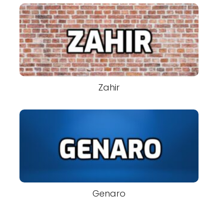
Zahir
Genaro