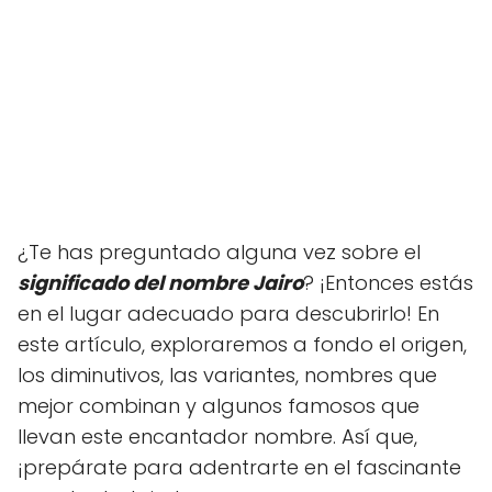
¿Te has preguntado alguna vez sobre el
significado del nombre Jairo
? ¡Entonces estás
en el lugar adecuado para descubrirlo! En
este artículo, exploraremos a fondo el origen,
los diminutivos, las variantes, nombres que
mejor combinan y algunos famosos que
llevan este encantador nombre. Así que,
¡prepárate para adentrarte en el fascinante