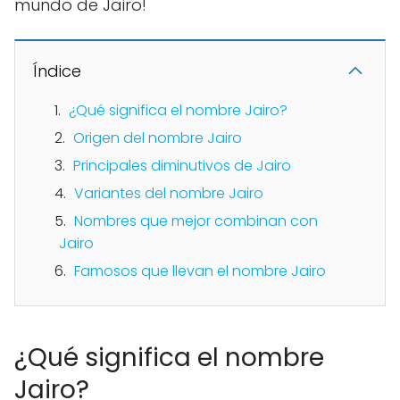
mundo de Jairo!
Índice
¿Qué significa el nombre Jairo?
Origen del nombre Jairo
Principales diminutivos de Jairo
Variantes del nombre Jairo
Nombres que mejor combinan con
Jairo
Famosos que llevan el nombre Jairo
¿Qué significa el nombre
Jairo?