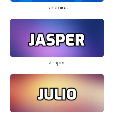
Jeremías
Jasper