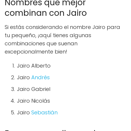
Nombres que mejor
combinan con Jairo
Si estás considerando el nombre Jairo para
tu pequeño, ¡aquí tienes algunas
combinaciones que suenan
excepcionalmente bien!
Jairo Alberto
Jairo
Andrés
Jairo Gabriel
Jairo Nicolás
Jairo
Sebastián