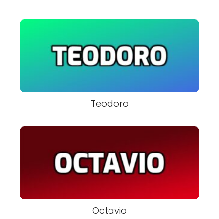
Teodoro
Octavio