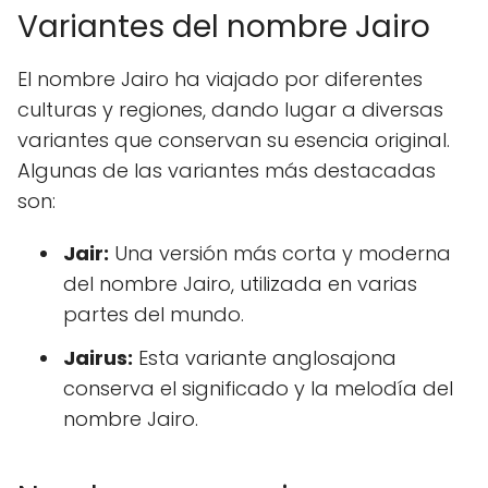
Variantes del nombre Jairo
El nombre Jairo ha viajado por diferentes
culturas y regiones, dando lugar a diversas
variantes que conservan su esencia original.
Algunas de las variantes más destacadas
son:
Jair:
Una versión más corta y moderna
del nombre Jairo, utilizada en varias
partes del mundo.
Jairus:
Esta variante anglosajona
conserva el significado y la melodía del
nombre Jairo.