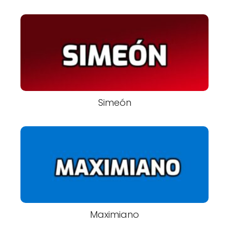
Simeón
Maximiano