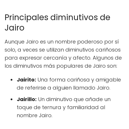
Principales diminutivos de
Jairo
Aunque Jairo es un nombre poderoso por sí
solo, a veces se utilizan diminutivos cariñosos
para expresar cercanía y afecto. Algunos de
los diminutivos más populares de Jairo son:
Jairito:
Una forma cariñosa y amigable
de referirse a alguien llamado Jairo.
Jairillo:
Un diminutivo que añade un
toque de ternura y familiaridad al
nombre Jairo.