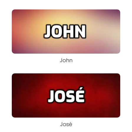
John
José