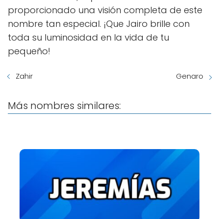
proporcionado una visión completa de este
nombre tan especial. ¡Que Jairo brille con
toda su luminosidad en la vida de tu
pequeño!
Zahir
Genaro
Más nombres similares: