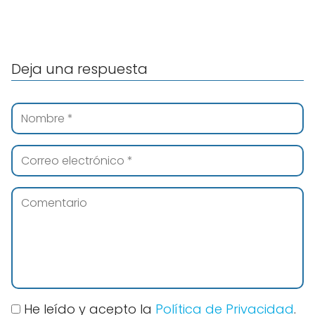
Deja una respuesta
He leído y acepto la
Política de Privacidad
.