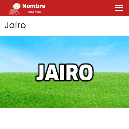
Jairo