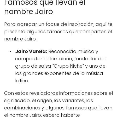
Famosos que llevan el
nombre Jairo
Para agregar un toque de inspiración, aquí te
presento algunos famosos que comparten el
nombre Jairo:
Jairo Varela:
Reconocido músico y
compositor colombiano, fundador del
grupo de salsa "Grupo Niche" y uno de
los grandes exponentes de la música
latina.
Con estas reveladoras informaciones sobre el
significado, el origen, las variantes, las
combinaciones y algunos famosos que llevan
el nombre Jairo, espero haberte