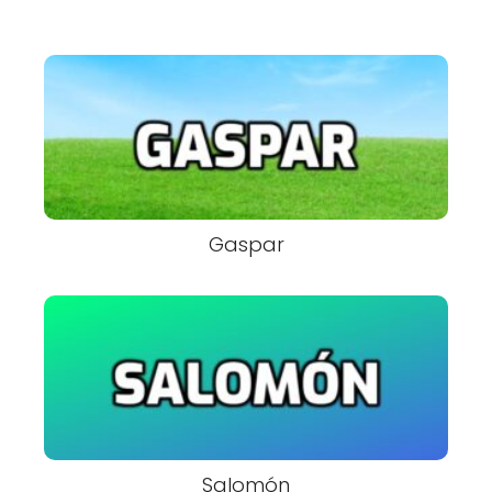
Gaspar
Salomón