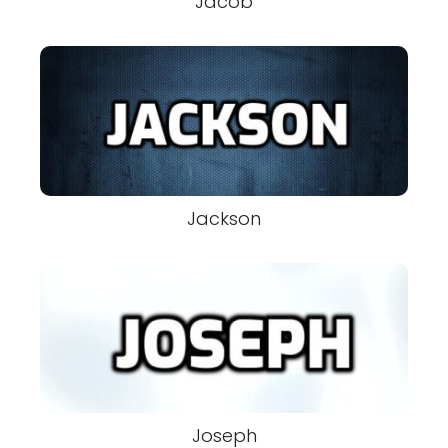
Jacob
Jackson
Joseph