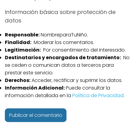
Información básica sobre protección de
datos
Responsable:
NombreparaTuNiño.
Finalidad:
Moderar los comentarios.
Legitimación:
Por consentimiento del interesado.
Destinatarios y encargados de tratamiento:
No
se ceden o comunican datos a terceros para
prestar este servicio.
Derechos:
Acceder, rectificar y suprimir los datos.
Información Adicional:
Puede consultar la
información detallada en la
Política de Privacidad
.