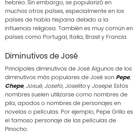
hebreo. Sin embargo, se popularizó en
muchos otros países, especialmente en los
países de habla hispana debido a la
influencia religiosa. También es muy común en
países como Portugal, Italia, Brasil y Francia.
Diminutivos de José
Principales diminutivos de José Algunos de los
diminutivos más populares de José son
Pepe
,
Chepe
,
Josué
,
Josefo
,
Joselito
y
Josepe
. Estos
nombres suelen utilizarse como nombres de
pila, apodos o nombres de personajes en
novelas o películas. Por ejemplo, Pepe Grillo es
el famoso personaje de las películas de
Pinocho.