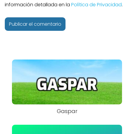
información detallada en la
Política de Privacidad
.
Gaspar