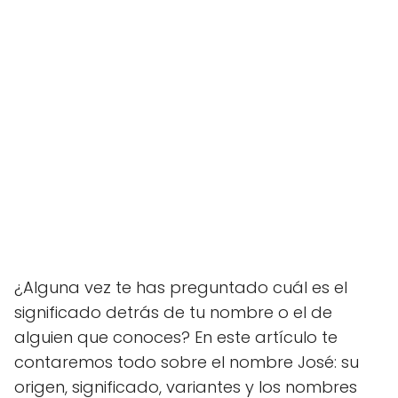
¿Alguna vez te has preguntado cuál es el
significado detrás de tu nombre o el de
alguien que conoces? En este artículo te
contaremos todo sobre el nombre José: su
origen, significado, variantes y los nombres