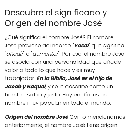
Descubre el significado y
Origen del nombre José
¿Qué significa el nombre José? El nombre
José proviene del hebreo "
Yosef
" que significa
"
añadir
" o "
aumentar
". Por eso, el nombre José
se asocia con una personalidad que añade
valor a todo lo que hace y es muy
trabajador.
En la Biblia, José es el hijo de
Jacob y Raquel
, y se le describe como un
hombre sabio y justo. Hoy en día, es un
nombre muy popular en todo el mundo.
Origen del nombre José
Como mencionamos
anteriormente, el nombre José tiene origen