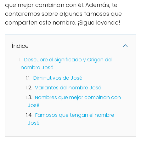
que mejor combinan con él. Además, te
contaremos sobre algunos famosos que
comparten este nombre. ¡Sigue leyendo!
Índice
Descubre el significado y Origen del
nombre José
Diminutivos de José
Variantes del nombre José
Nombres que mejor combinan con
José
Famosos que tengan el nombre
José