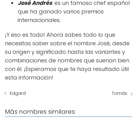
José Andrés
: es un famoso chef español
que ha ganado varios premios
internacionales.
¡Y eso es todo! Ahora sabes todo lo que
necesitas saber sobre el nombre José, desde
su origen y significado hasta las variantes y
combinaciones de nombres que suenan bien
con él. ¡Esperamos que te haya resultado útil
esta información!
Edgard
Tomás
Más nombres similares: