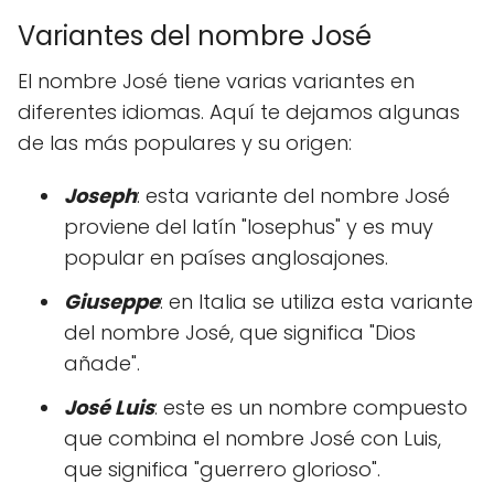
Variantes del nombre José
El nombre José tiene varias variantes en
diferentes idiomas. Aquí te dejamos algunas
de las más populares y su origen:
Joseph
: esta variante del nombre José
proviene del latín "Iosephus" y es muy
popular en países anglosajones.
Giuseppe
: en Italia se utiliza esta variante
del nombre José, que significa "Dios
añade".
José Luis
: este es un nombre compuesto
que combina el nombre José con Luis,
que significa "guerrero glorioso".