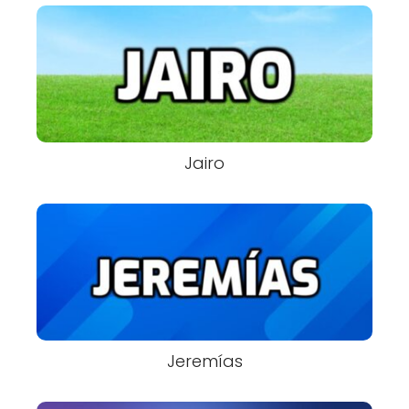
Jairo
Jeremías