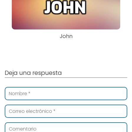
John
Deja una respuesta