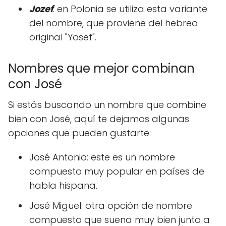
Jozef
: en Polonia se utiliza esta variante
del nombre, que proviene del hebreo
original "Yosef".
Nombres que mejor combinan
con José
Si estás buscando un nombre que combine
bien con José, aquí te dejamos algunas
opciones que pueden gustarte:
José Antonio: este es un nombre
compuesto muy popular en países de
habla hispana.
José Miguel: otra opción de nombre
compuesto que suena muy bien junto a