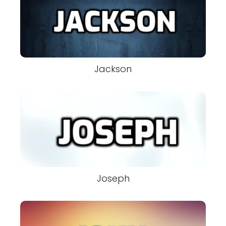
Jackson
Joseph