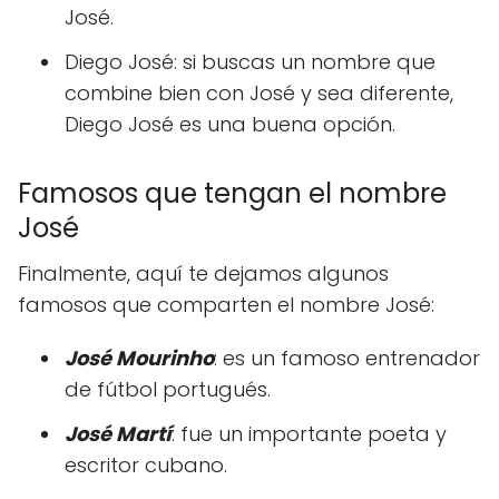
José.
Diego José: si buscas un nombre que
combine bien con José y sea diferente,
Diego José es una buena opción.
Famosos que tengan el nombre
José
Finalmente, aquí te dejamos algunos
famosos que comparten el nombre José:
José Mourinho
: es un famoso entrenador
de fútbol portugués.
José Martí
: fue un importante poeta y
escritor cubano.