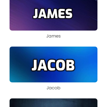
James
Jacob