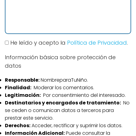
He leído y acepto la
Política de Privacidad
.
Información básica sobre protección de
datos
Responsable:
NombreparaTuNiño.
Finalidad:
Moderar los comentarios.
Legitimación:
Por consentimiento del interesado.
Destinatarios y encargados de tratamiento:
No
se ceden o comunican datos a terceros para
prestar este servicio.
Derechos:
Acceder, rectificar y suprimir los datos.
Información Adicional:
Puede consultar la