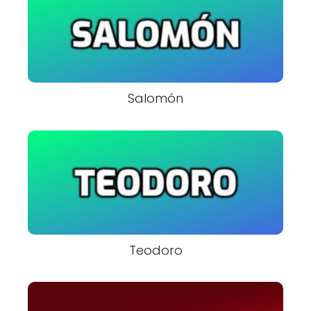
Salomón
Teodoro