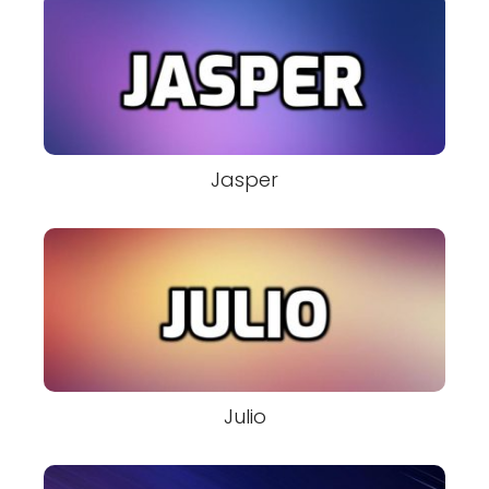
Jasper
Julio