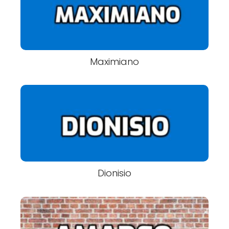
Maximiano
Dionisio