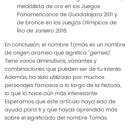
medallista de oro en los Juegos
Panamericanos de Guadalajara 2011 y
de bronce en los Juegos Olímpicos de
Río de Janeiro 2016.
En conclusión, el nombre Tomás es un nombre
de origen arameo que significa "
gemelo
".
Tiene varios diminutivos, variantes y
combinaciones que pueden ser de tu interés.
Además, ha sido utilizado por muchos
personajes famosos a lo largo de la historia,
lo que lo hace aún más interesante.
Esperamos que este artículo haya sido de
ayuda para ti y que hayas aprendido más
sobre el significado del nombre Tomás.