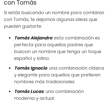
con Tomás
Si estás buscando un nombre para combinar
con Tomás, te dejamos algunas ideas que
pueden gustarte:
Tomás Alejandro
: esta combinación es
perfecta para aquellos padres que
buscan un nombre que tenga un toque
español y latino.
Tomás Ignacio
: una combinación clásica
y elegante para aquellos que prefieren
nombres más tradicionales.
Tomás Lucas
: una combinación
moderna y actual.