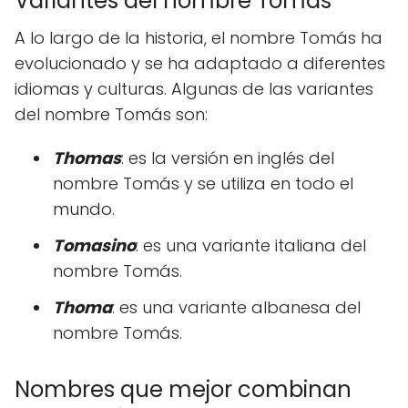
Variantes del nombre Tomás
A lo largo de la historia, el nombre Tomás ha
evolucionado y se ha adaptado a diferentes
idiomas y culturas. Algunas de las variantes
del nombre Tomás son:
Thomas
: es la versión en inglés del
nombre Tomás y se utiliza en todo el
mundo.
Tomasino
: es una variante italiana del
nombre Tomás.
Thoma
: es una variante albanesa del
nombre Tomás.
Nombres que mejor combinan