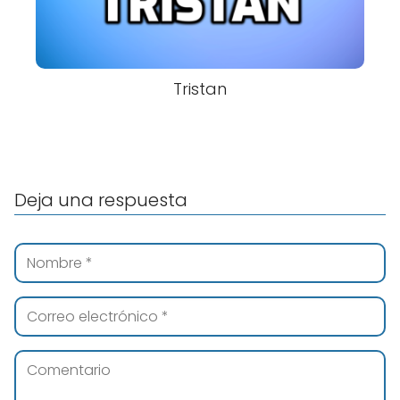
Tristan
Deja una respuesta