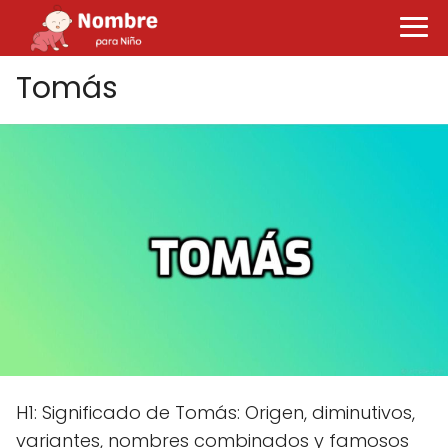
Tomás
H1: Significado de Tomás: Origen, diminutivos,
variantes, nombres combinados y famosos