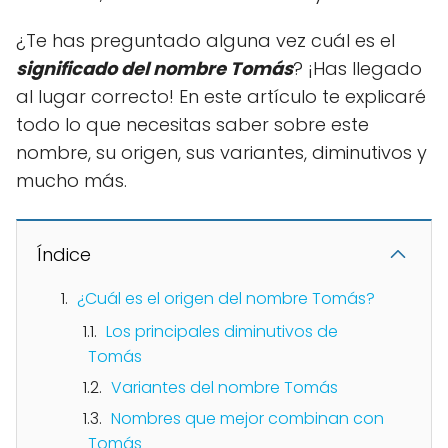
¿Te has preguntado alguna vez cuál es el
significado del nombre Tomás
? ¡Has llegado
al lugar correcto! En este artículo te explicaré
todo lo que necesitas saber sobre este
nombre, su origen, sus variantes, diminutivos y
mucho más.
Índice
¿Cuál es el origen del nombre Tomás?
Los principales diminutivos de
Tomás
Variantes del nombre Tomás
Nombres que mejor combinan con
Tomás