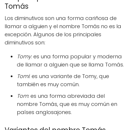
Tomás
Los diminutivos son una forma cariñosa de
llamar a alguien y el nombre Tomás no es la
excepción. Algunos de los principales
diminutivos son:
Tomy
: es una forma popular y moderna
de llamar a alguien que se llama Tomás.
Tomi
: es una variante de Tomy, que
también es muy común.
Tom
: es una forma abreviada del
nombre Tomás, que es muy común en
países anglosajones.