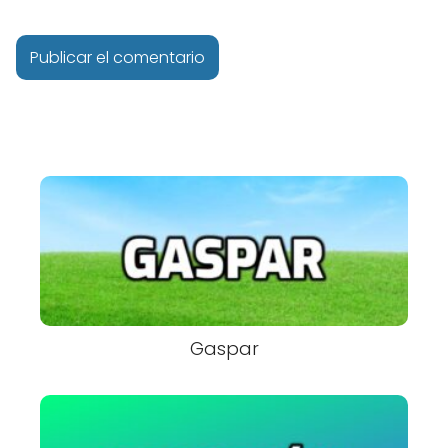
Gaspar