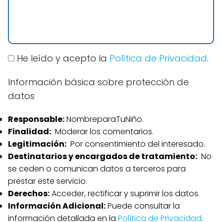
He leído y acepto la
Política de Privacidad
.
Información básica sobre protección de
datos
Responsable:
NombreparaTuNiño.
Finalidad:
Moderar los comentarios.
Legitimación:
Por consentimiento del interesado.
Destinatarios y encargados de tratamiento:
No
se ceden o comunican datos a terceros para
prestar este servicio.
Derechos:
Acceder, rectificar y suprimir los datos.
Información Adicional:
Puede consultar la
información detallada en la
Política de Privacidad
.