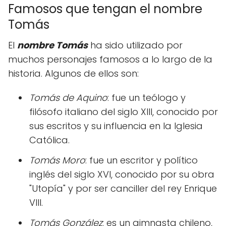
Famosos que tengan el nombre
Tomás
El
nombre Tomás
ha sido utilizado por
muchos personajes famosos a lo largo de la
historia. Algunos de ellos son:
Tomás de Aquino
: fue un teólogo y
filósofo italiano del siglo XIII, conocido por
sus escritos y su influencia en la Iglesia
Católica.
Tomás Moro
: fue un escritor y político
inglés del siglo XVI, conocido por su obra
"Utopía" y por ser canciller del rey Enrique
VIII.
Tomás González
: es un gimnasta chileno,