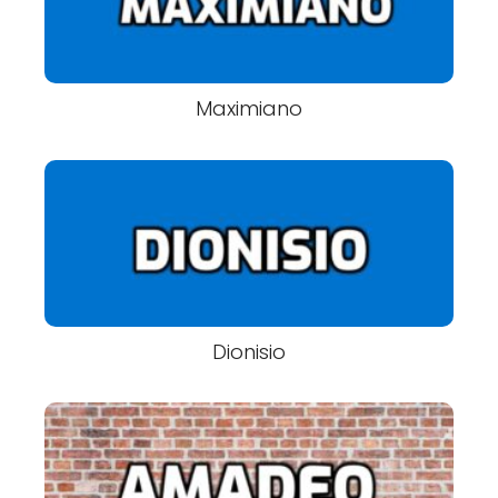
Maximiano
Dionisio