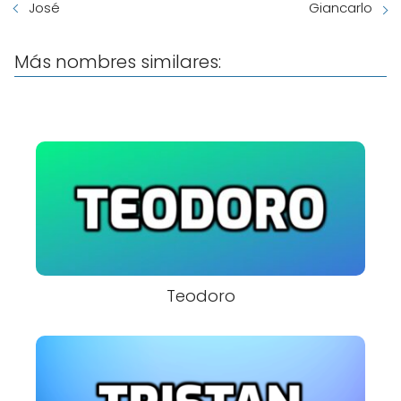
José
Giancarlo
Más nombres similares:
Teodoro