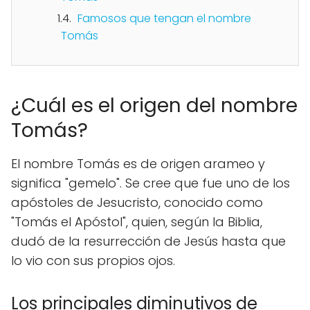
Famosos que tengan el nombre
Tomás
¿Cuál es el origen del nombre
Tomás?
El nombre Tomás es de origen arameo y
significa "gemelo". Se cree que fue uno de los
apóstoles de Jesucristo, conocido como
"Tomás el Apóstol", quien, según la Biblia,
dudó de la resurrección de Jesús hasta que
lo vio con sus propios ojos.
Los principales diminutivos de