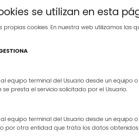
ookies se utilizan en esta p
 propias cookies. En nuestra web utilizamos las q
 GESTIONA
 al equipo terminal del Usuario desde un equipo o
se presta el servicio solicitado por el Usuario.
 al equipo terminal del Usuario desde un equipo o
ino por otra entidad que trata los datos obtenidos 