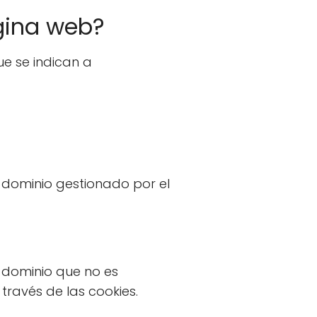
ágina web?
ue se indican a
 dominio gestionado por el
 dominio que no es
través de las cookies.