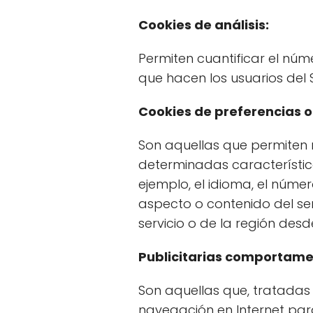
Cookies de análisis:
Permiten cuantificar el númer
que hacen los usuarios del S
Cookies de preferencias o
Son aquellas que permiten 
determinadas característica
ejemplo, el idioma, el núme
aspecto o contenido del ser
servicio o de la región desd
Publicitarias comportame
Son aquellas que, tratadas 
navegación en Internet par