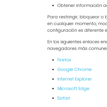
Obtener información a
Para restringir, bloquear o 
en cualquier momento, mod
configuración es diferente
En los siguientes enlaces en
navegadores más comunes
Firefox
Google Chrome
Internet Explorer
Microsoft Edge
Safari