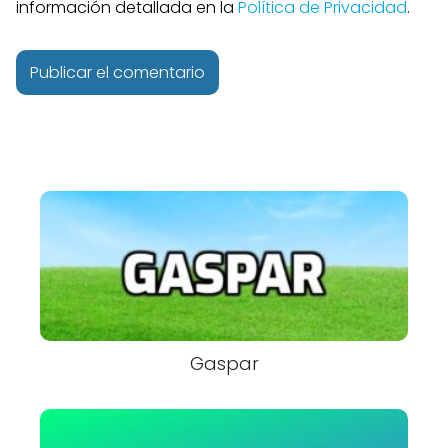
información detallada en la
Política de Privacidad
.
Gaspar