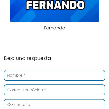
Fernando
Deja una respuesta