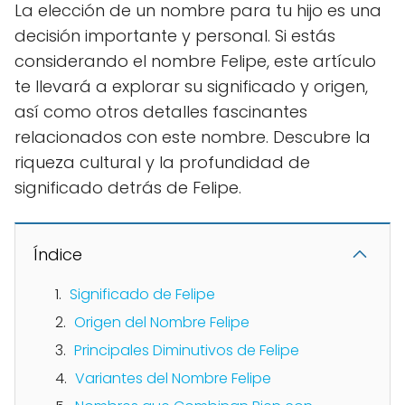
La elección de un nombre para tu hijo es una
decisión importante y personal. Si estás
considerando el nombre Felipe, este artículo
te llevará a explorar su significado y origen,
así como otros detalles fascinantes
relacionados con este nombre. Descubre la
riqueza cultural y la profundidad de
significado detrás de Felipe.
Índice
Significado de Felipe
Origen del Nombre Felipe
Principales Diminutivos de Felipe
Variantes del Nombre Felipe