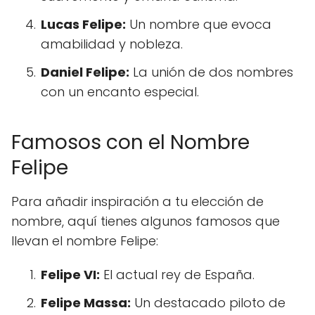
Lucas Felipe:
Un nombre que evoca
amabilidad y nobleza.
Daniel Felipe:
La unión de dos nombres
con un encanto especial.
Famosos con el Nombre
Felipe
Para añadir inspiración a tu elección de
nombre, aquí tienes algunos famosos que
llevan el nombre Felipe:
Felipe VI:
El actual rey de España.
Felipe Massa:
Un destacado piloto de