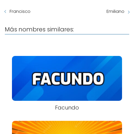
Francisco
Emiliano
Más nombres similares:
Facundo