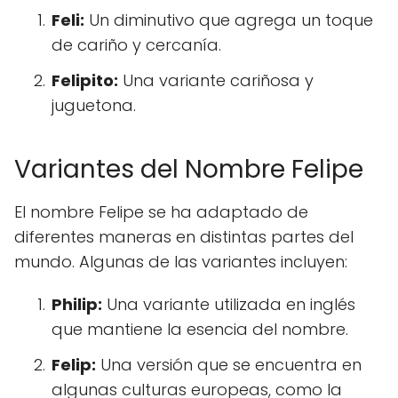
Feli:
Un diminutivo que agrega un toque
de cariño y cercanía.
Felipito:
Una variante cariñosa y
juguetona.
Variantes del Nombre Felipe
El nombre Felipe se ha adaptado de
diferentes maneras en distintas partes del
mundo. Algunas de las variantes incluyen:
Philip:
Una variante utilizada en inglés
que mantiene la esencia del nombre.
Felip:
Una versión que se encuentra en
algunas culturas europeas, como la