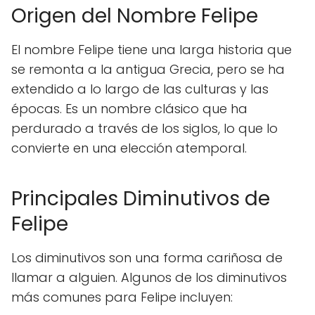
Origen del Nombre Felipe
El nombre Felipe tiene una larga historia que
se remonta a la antigua Grecia, pero se ha
extendido a lo largo de las culturas y las
épocas. Es un nombre clásico que ha
perdurado a través de los siglos, lo que lo
convierte en una elección atemporal.
Principales Diminutivos de
Felipe
Los diminutivos son una forma cariñosa de
llamar a alguien. Algunos de los diminutivos
más comunes para Felipe incluyen: