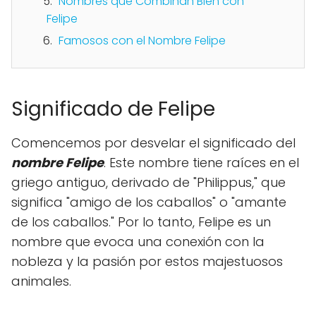
Nombres que Combinan Bien con
Felipe
Famosos con el Nombre Felipe
Significado de Felipe
Comencemos por desvelar el significado del
nombre Felipe
. Este nombre tiene raíces en el
griego antiguo, derivado de "Philippus," que
significa "amigo de los caballos" o "amante
de los caballos." Por lo tanto, Felipe es un
nombre que evoca una conexión con la
nobleza y la pasión por estos majestuosos
animales.