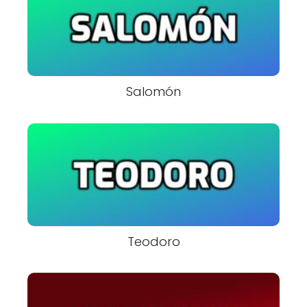
Salomón
Teodoro