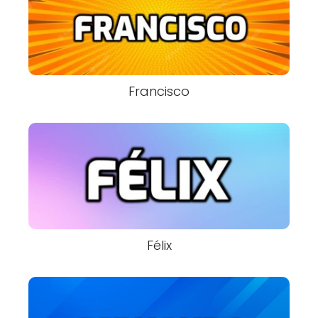
Francisco
Félix