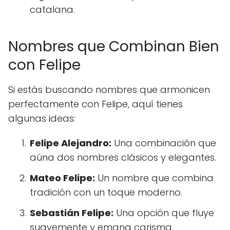
catalana.
Nombres que Combinan Bien
con Felipe
Si estás buscando nombres que armonicen
perfectamente con Felipe, aquí tienes
algunas ideas:
Felipe Alejandro:
Una combinación que
aúna dos nombres clásicos y elegantes.
Mateo Felipe:
Un nombre que combina
tradición con un toque moderno.
Sebastián Felipe:
Una opción que fluye
suavemente y emana carisma.