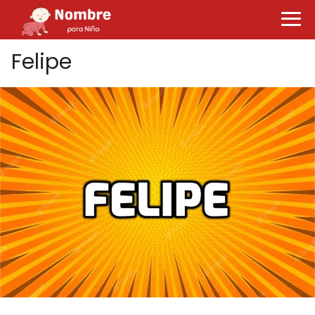
Felipe