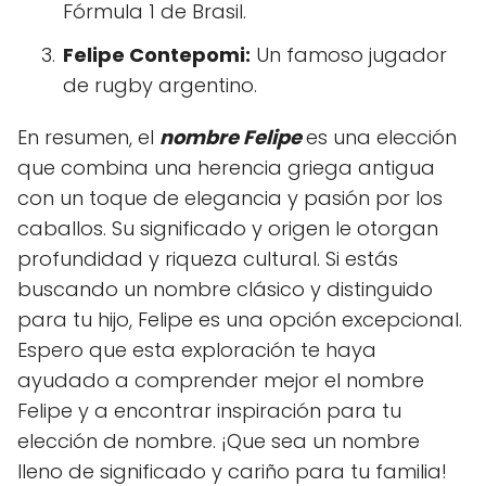
Fórmula 1 de Brasil.
Felipe Contepomi:
Un famoso jugador
de rugby argentino.
En resumen, el
nombre Felipe
es una elección
que combina una herencia griega antigua
con un toque de elegancia y pasión por los
caballos. Su significado y origen le otorgan
profundidad y riqueza cultural. Si estás
buscando un nombre clásico y distinguido
para tu hijo, Felipe es una opción excepcional.
Espero que esta exploración te haya
ayudado a comprender mejor el nombre
Felipe y a encontrar inspiración para tu
elección de nombre. ¡Que sea un nombre
lleno de significado y cariño para tu familia!