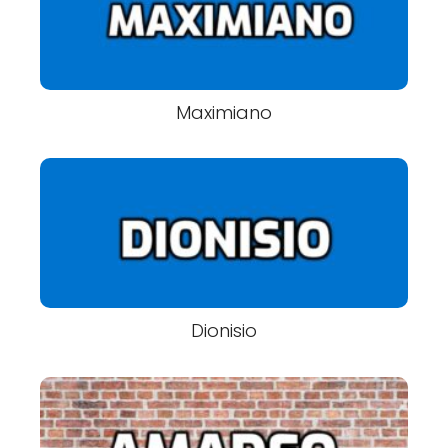
Maximiano
Dionisio