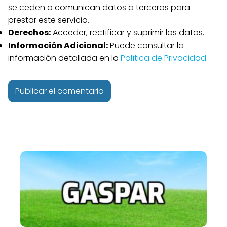
se ceden o comunican datos a terceros para
prestar este servicio.
Derechos:
Acceder, rectificar y suprimir los datos.
Información Adicional:
Puede consultar la
información detallada en la
Política de Privacidad
.