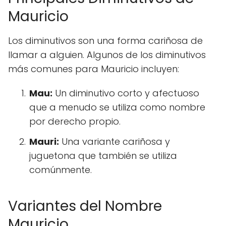
Mauricio
Los diminutivos son una forma cariñosa de
llamar a alguien. Algunos de los diminutivos
más comunes para Mauricio incluyen:
Mau:
Un diminutivo corto y afectuoso
que a menudo se utiliza como nombre
por derecho propio.
Mauri:
Una variante cariñosa y
juguetona que también se utiliza
comúnmente.
Variantes del Nombre
Mauricio