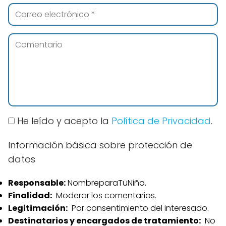
He leído y acepto la
Política de Privacidad
.
Información básica sobre protección de
datos
Responsable:
NombreparaTuNiño.
Finalidad:
Moderar los comentarios.
Legitimación:
Por consentimiento del interesado.
Destinatarios y encargados de tratamiento:
No