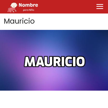
Mauricio