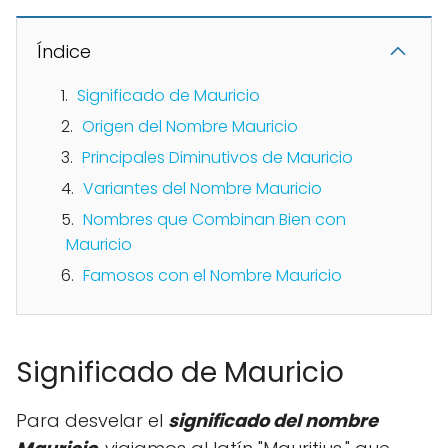
Índice
Significado de Mauricio
Origen del Nombre Mauricio
Principales Diminutivos de Mauricio
Variantes del Nombre Mauricio
Nombres que Combinan Bien con
Mauricio
Famosos con el Nombre Mauricio
Significado de Mauricio
Para desvelar el
significado del nombre