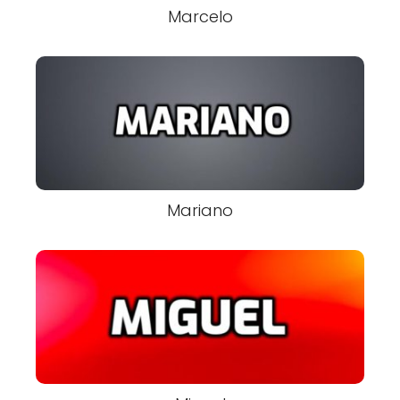
Marcelo
Mariano