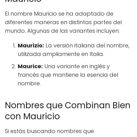
El nombre Mauricio se ha adaptado de
diferentes maneras en distintas partes del
mundo. Algunas de las variantes incluyen:
Maurizio:
La versión italiana del nombre,
utilizada ampliamente en Italia.
Maurice:
Una variante en inglés y
francés que mantiene la esencia del
nombre.
Nombres que Combinan Bien
con Mauricio
Si estás buscando nombres que