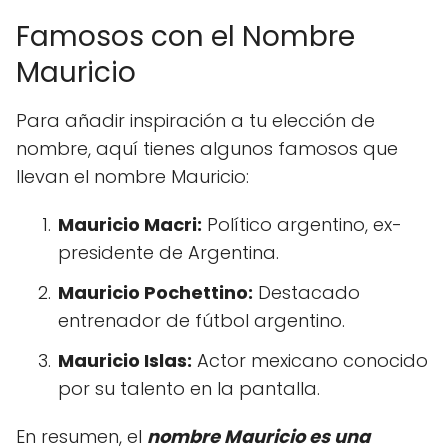
Famosos con el Nombre
Mauricio
Para añadir inspiración a tu elección de
nombre, aquí tienes algunos famosos que
llevan el nombre Mauricio:
Mauricio Macri:
Político argentino, ex-
presidente de Argentina.
Mauricio Pochettino:
Destacado
entrenador de fútbol argentino.
Mauricio Islas:
Actor mexicano conocido
por su talento en la pantalla.
En resumen, el
nombre Mauricio es una