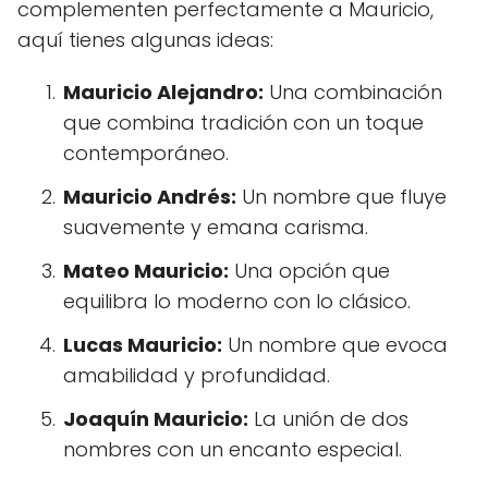
complementen perfectamente a Mauricio,
aquí tienes algunas ideas:
Mauricio Alejandro:
Una combinación
que combina tradición con un toque
contemporáneo.
Mauricio Andrés:
Un nombre que fluye
suavemente y emana carisma.
Mateo Mauricio:
Una opción que
equilibra lo moderno con lo clásico.
Lucas Mauricio:
Un nombre que evoca
amabilidad y profundidad.
Joaquín Mauricio:
La unión de dos
nombres con un encanto especial.