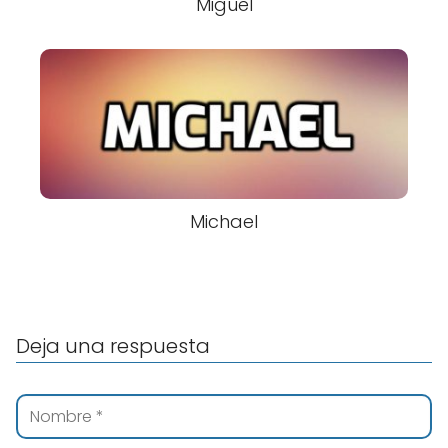
Miguel
Michael
Deja una respuesta