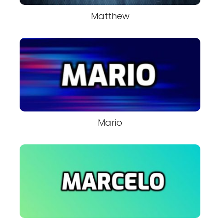
Matthew
Mario