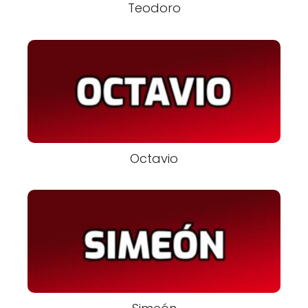
Teodoro
Octavio