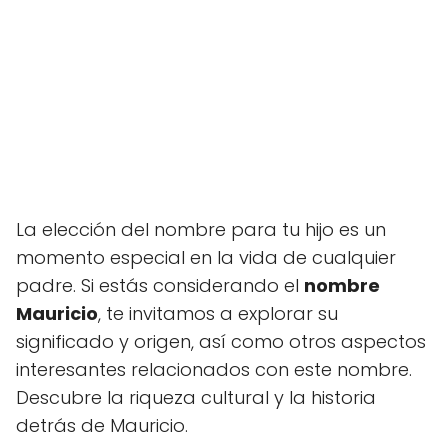
La elección del nombre para tu hijo es un
momento especial en la vida de cualquier
padre. Si estás considerando el
nombre
Mauricio
, te invitamos a explorar su
significado y origen, así como otros aspectos
interesantes relacionados con este nombre.
Descubre la riqueza cultural y la historia
detrás de Mauricio.