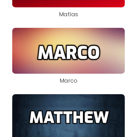
Matías
Marco