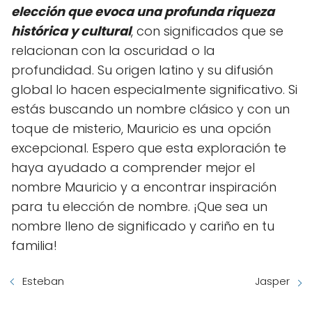
elección que evoca una profunda riqueza
histórica y cultural
, con significados que se
relacionan con la oscuridad o la
profundidad. Su origen latino y su difusión
global lo hacen especialmente significativo. Si
estás buscando un nombre clásico y con un
toque de misterio, Mauricio es una opción
excepcional. Espero que esta exploración te
haya ayudado a comprender mejor el
nombre Mauricio y a encontrar inspiración
para tu elección de nombre. ¡Que sea un
nombre lleno de significado y cariño en tu
familia!
Esteban
Jasper