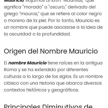
Mauricio
, viajamos al latín "Mauritius," que
significa "morado" o "oscuro," derivado del
griego "mauros," que se refiere al color negro
o moreno de la piel. Por lo tanto, Mauricio es
un nombre que puede asociarse a la idea de
la oscuridad o la profundidad.
Origen del Nombre Mauricio
El
nombre Mauricio
tiene raíces en la antigua
Roma y se ha extendido por diferentes
culturas a lo largo de los siglos. Es un nombre
clásico con una historia que abarca diversos
contextos históricos y geográficos.
Principales Diminutivos de