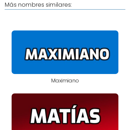
Más nombres similares:
Maximiano