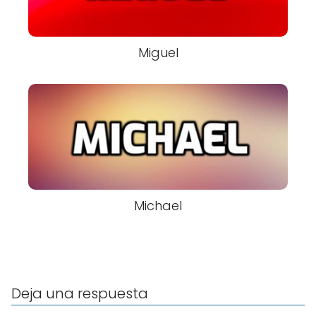
Miguel
Michael
Deja una respuesta