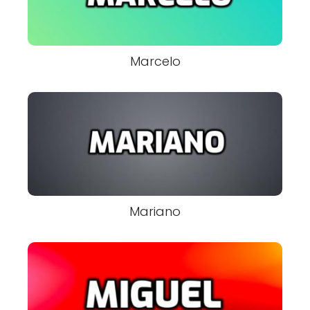
Marcelo
Mariano