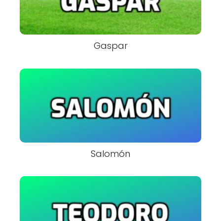
Gaspar
Salomón