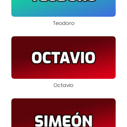
Teodoro
Octavio