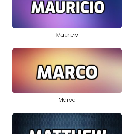
Mauricio
Marco