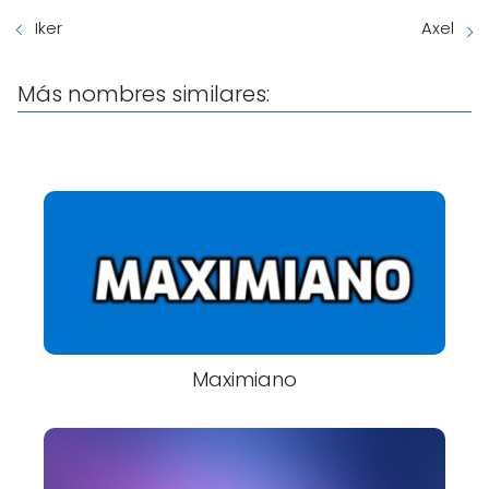
Iker
Axel
Más nombres similares:
Maximiano