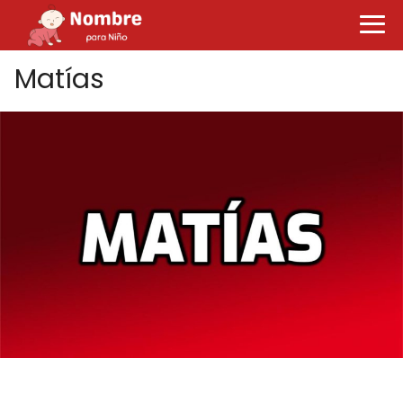
Matías