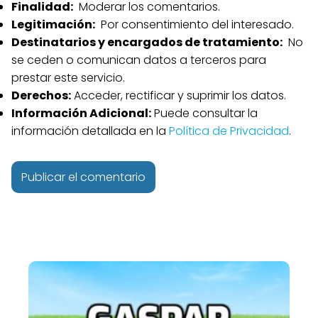
Finalidad:
Moderar los comentarios.
Legitimación:
Por consentimiento del interesado.
Destinatarios y encargados de tratamiento:
No
se ceden o comunican datos a terceros para
prestar este servicio.
Derechos:
Acceder, rectificar y suprimir los datos.
Información Adicional:
Puede consultar la
información detallada en la
Política de Privacidad
.