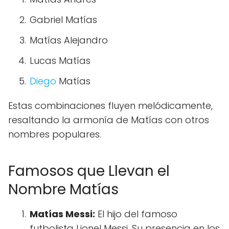
Gabriel Matías
Matías Alejandro
Lucas Matías
Diego
Matías
Estas combinaciones fluyen melódicamente,
resaltando la armonía de Matías con otros
nombres populares.
Famosos que Llevan el
Nombre Matías
Matías Messi:
El hijo del famoso
futbolista Lionel Messi. Su presencia en los