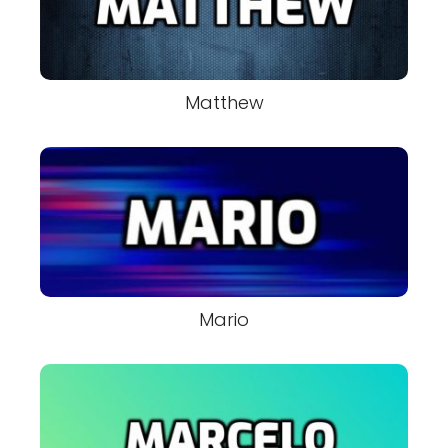
Matthew
Mario