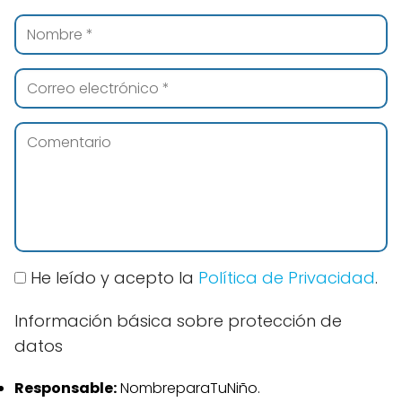
He leído y acepto la
Política de Privacidad
.
Información básica sobre protección de
datos
Responsable:
NombreparaTuNiño.