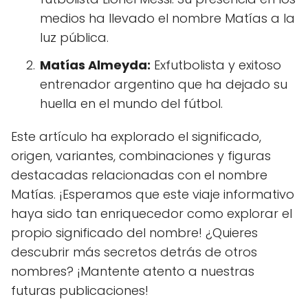
medios ha llevado el nombre Matías a la
luz pública.
Matías Almeyda:
Exfutbolista y exitoso
entrenador argentino que ha dejado su
huella en el mundo del fútbol.
Este artículo ha explorado el significado,
origen, variantes, combinaciones y figuras
destacadas relacionadas con el nombre
Matías. ¡Esperamos que este viaje informativo
haya sido tan enriquecedor como explorar el
propio significado del nombre! ¿Quieres
descubrir más secretos detrás de otros
nombres? ¡Mantente atento a nuestras
futuras publicaciones!