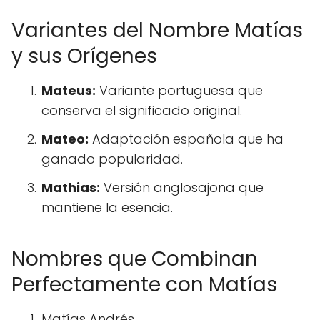
Variantes del Nombre Matías
y sus Orígenes
Mateus:
Variante portuguesa que
conserva el significado original.
Mateo:
Adaptación española que ha
ganado popularidad.
Mathias:
Versión anglosajona que
mantiene la esencia.
Nombres que Combinan
Perfectamente con Matías
Matías Andrés