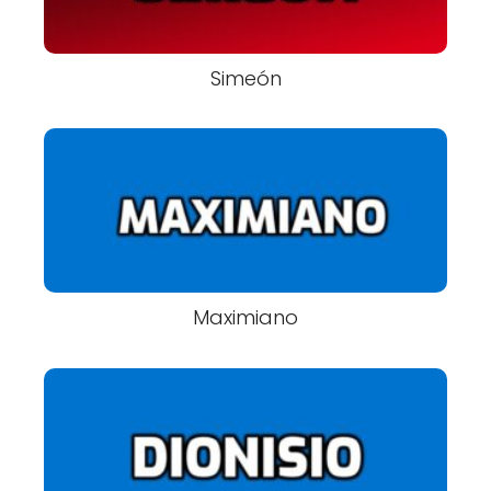
Simeón
Maximiano