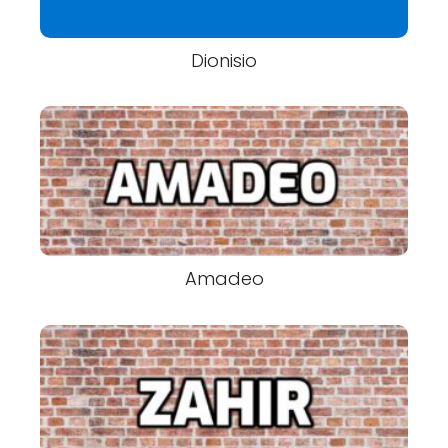
Dionisio
Amadeo