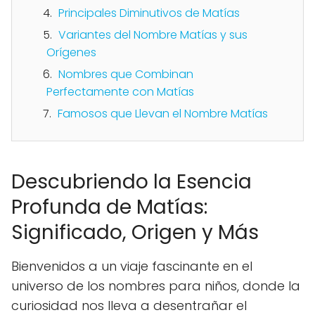
Principales Diminutivos de Matías
Variantes del Nombre Matías y sus
Orígenes
Nombres que Combinan
Perfectamente con Matías
Famosos que Llevan el Nombre Matías
Descubriendo la Esencia
Profunda de Matías:
Significado, Origen y Más
Bienvenidos a un viaje fascinante en el
universo de los nombres para niños, donde la
curiosidad nos lleva a desentrañar el