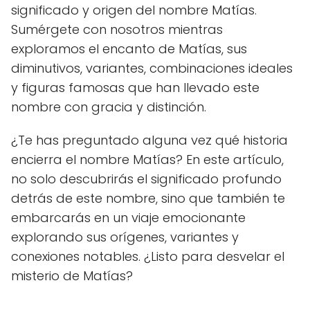
significado y origen del nombre Matías.
Sumérgete con nosotros mientras
exploramos el encanto de Matías, sus
diminutivos, variantes, combinaciones ideales
y figuras famosas que han llevado este
nombre con gracia y distinción.
¿Te has preguntado alguna vez qué historia
encierra el nombre Matías? En este artículo,
no solo descubrirás el significado profundo
detrás de este nombre, sino que también te
embarcarás en un viaje emocionante
explorando sus orígenes, variantes y
conexiones notables. ¿Listo para desvelar el
misterio de Matías?