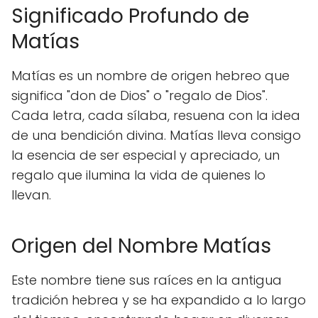
Significado Profundo de
Matías
Matías es un nombre de origen hebreo que
significa "don de Dios" o "regalo de Dios".
Cada letra, cada sílaba, resuena con la idea
de una bendición divina. Matías lleva consigo
la esencia de ser especial y apreciado, un
regalo que ilumina la vida de quienes lo
llevan.
Origen del Nombre Matías
Este nombre tiene sus raíces en la antigua
tradición hebrea y se ha expandido a lo largo