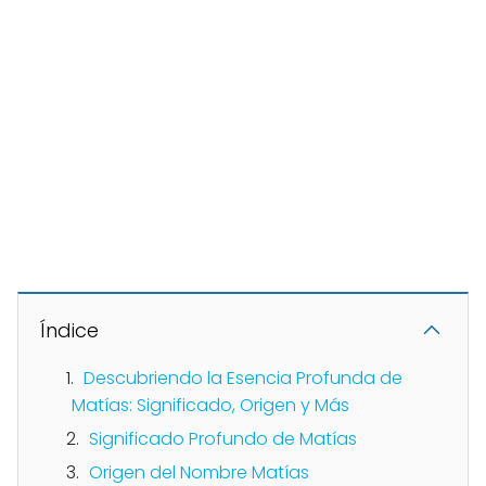
Índice
Descubriendo la Esencia Profunda de
Matías: Significado, Origen y Más
Significado Profundo de Matías
Origen del Nombre Matías