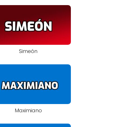
Simeón
Maximiano