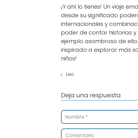
¡Y ahí lo tienes! Un viaje e
desde su significado poder
internacionales y combinaci
poder de contar historias y
ejemplo asombroso de ello. 
inspirado a explorar más s
niños!
Leo
Deja una respuesta