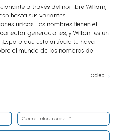
mocionante a través del nombre William,
oso hasta sus variantes
ones únicas. Los nombres tienen el
 conectar generaciones, y William es un
¡Espero que este artículo te haya
obre el mundo de los nombres de
Caleb