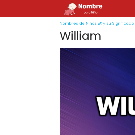
Nombres de Niños 👶 y su Significado
William