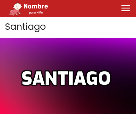
Santiago