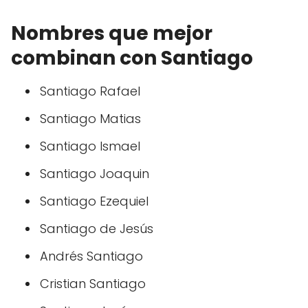
Nombres que mejor
combinan con Santiago
Santiago Rafael
Santiago Matias
Santiago Ismael
Santiago Joaquin
Santiago Ezequiel
Santiago de Jesús
Andrés Santiago
Cristian Santiago