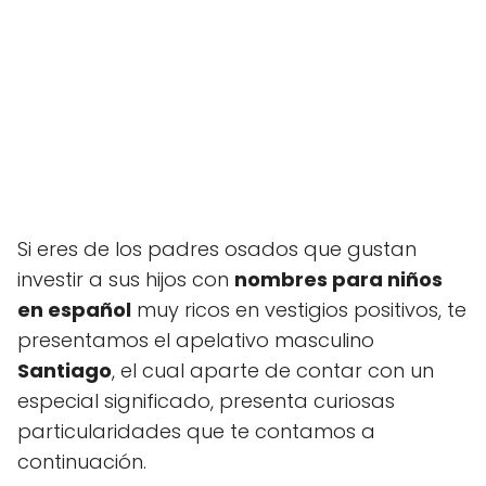
Si eres de los padres osados que gustan
investir a sus hijos con
nombres para niños
en español
muy ricos en vestigios positivos, te
presentamos el apelativo masculino
Santiago
, el cual aparte de contar con un
especial significado, presenta curiosas
particularidades que te contamos a
continuación.