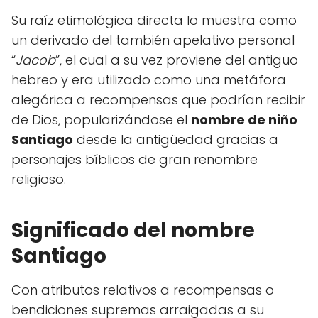
Su raíz etimológica directa lo muestra como
un derivado del también apelativo personal
“
Jacob
”, el cual a su vez proviene del antiguo
hebreo y era utilizado como una metáfora
alegórica a recompensas que podrían recibir
de Dios, popularizándose el
nombre de niño
Santiago
desde la antigüedad gracias a
personajes bíblicos de gran renombre
religioso.
Significado del nombre
Santiago
Con atributos relativos a recompensas o
bendiciones supremas arraigadas a su