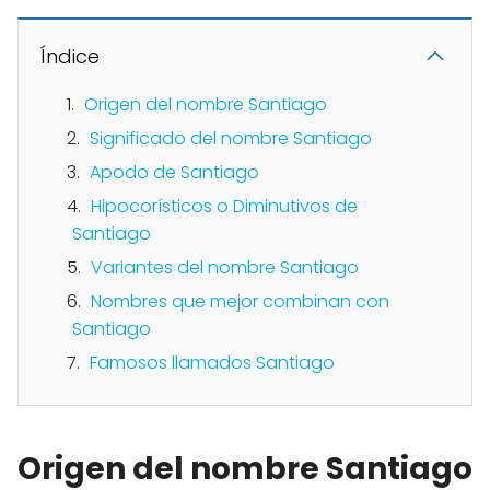
Índice
Origen del nombre Santiago
Significado del nombre Santiago
Apodo de Santiago
Hipocorísticos o Diminutivos de
Santiago
Variantes del nombre Santiago
Nombres que mejor combinan con
Santiago
Famosos llamados Santiago
Origen del nombre Santiago