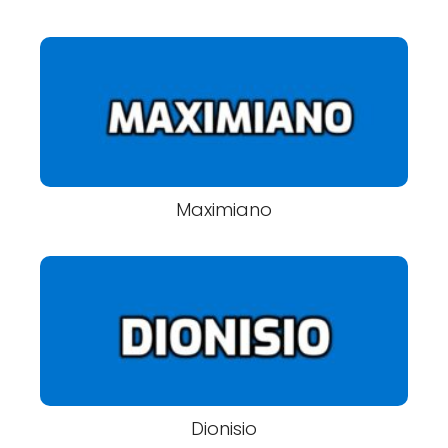
Maximiano
Dionisio