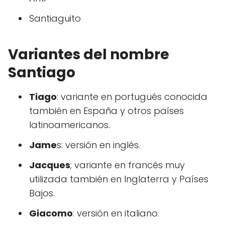
Santiaguito
Variantes del nombre
Santiago
Tiago
: variante en portugués conocida
también en España y otros países
latinoamericanos.
Jame
s: versión en inglés.
Jacques
; variante en francés muy
utilizada también en Inglaterra y Países
Bajos.
Giacomo
: versión en italiano.