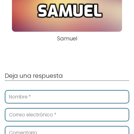
Samuel
Deja una respuesta