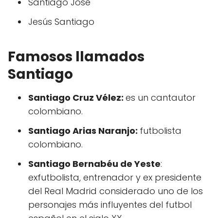
Santiago José
Jesús Santiago
Famosos llamados
Santiago
Santiago Cruz Vélez:
es un cantautor
colombiano.
Santiago Arias Naranjo:
futbolista
colombiano.
Santiago Bernabéu de Yeste
: ​
exfutbolista, entrenador y ex presidente
del Real Madrid considerado uno de los
personajes más influyentes del futbol