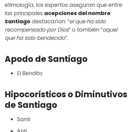
etimología, los expertos aseguran que entre
las principales
acepciones del nombre
Santiago
destacarían: “
el que ha sido
recompensado por Dios
” o también “
aquel
que ha sido bendecido
”.
Apodo de Santiago
El Bendito
Hipocorísticos o Diminutivos
de Santiago
Santi
Anti