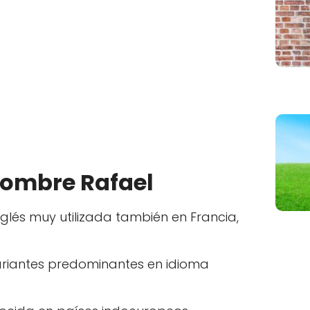
nombre Rafael
inglés muy utilizada también en Francia,
variantes predominantes en idioma