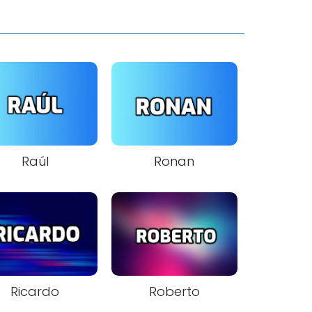
Raúl
Ronan
Ricardo
Roberto