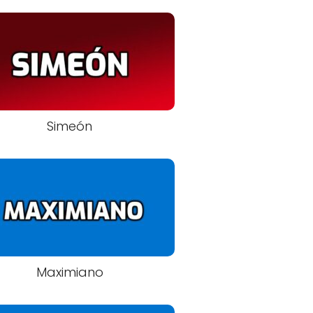
Simeón
Maximiano