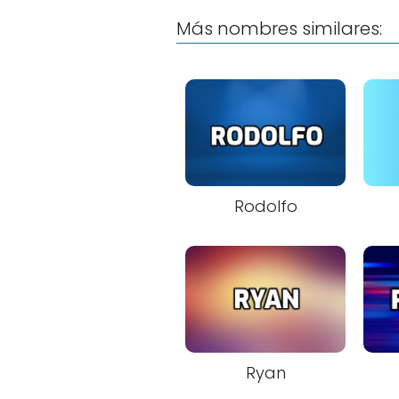
Más nombres similares:
Rodolfo
Ryan