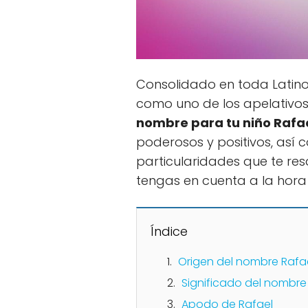
Consolidado en toda Latin
como uno de los apelativos
nombre para tu niño Rafa
poderosos y positivos, así 
particularidades que te re
tengas en cuenta a la hora
Índice
Origen del nombre Rafa
Significado del nombre
Apodo de Rafael