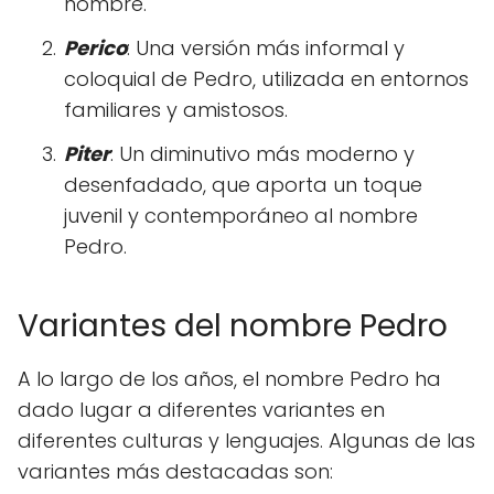
nombre.
Perico
: Una versión más informal y
coloquial de Pedro, utilizada en entornos
familiares y amistosos.
Piter
: Un diminutivo más moderno y
desenfadado, que aporta un toque
juvenil y contemporáneo al nombre
Pedro.
Variantes del nombre Pedro
A lo largo de los años, el nombre Pedro ha
dado lugar a diferentes variantes en
diferentes culturas y lenguajes. Algunas de las
variantes más destacadas son: