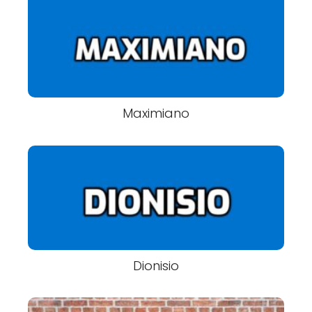
Maximiano
Dionisio