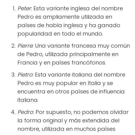
Peter
: Esta variante inglesa del nombre
Pedro es ampliamente utilizada en
países de habla inglesa y ha ganado
popularidad en todo el mundo.
Pierre
: Una variante francesa muy común
de Pedro, utilizada principalmente en
Francia y en países francófonos.
Pietro
: Esta variante italiana del nombre
Pedro es muy popular en Italia y se
encuentra en otros países de influencia
italiana.
Pedro
: Por supuesto, no podemos olvidar
la forma original y más extendida del
nombre, utilizada en muchos países