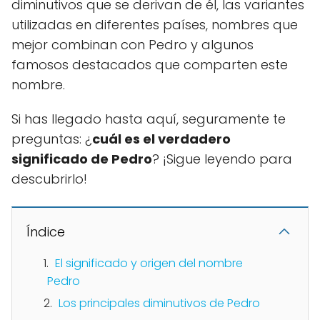
diminutivos que se derivan de él, las variantes
utilizadas en diferentes países, nombres que
mejor combinan con Pedro y algunos
famosos destacados que comparten este
nombre.
Si has llegado hasta aquí, seguramente te
preguntas: ¿
cuál es el verdadero
significado de Pedro
? ¡Sigue leyendo para
descubrirlo!
Índice
El significado y origen del nombre
Pedro
Los principales diminutivos de Pedro