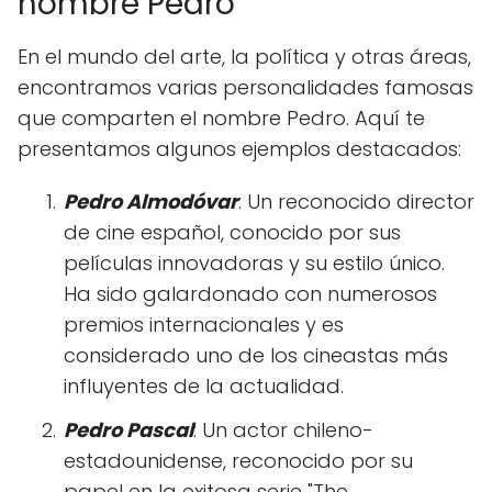
nombre Pedro
En el mundo del arte, la política y otras áreas,
encontramos varias personalidades famosas
que comparten el nombre Pedro. Aquí te
presentamos algunos ejemplos destacados:
Pedro Almodóvar
: Un reconocido director
de cine español, conocido por sus
películas innovadoras y su estilo único.
Ha sido galardonado con numerosos
premios internacionales y es
considerado uno de los cineastas más
influyentes de la actualidad.
Pedro Pascal
: Un actor chileno-
estadounidense, reconocido por su
papel en la exitosa serie "The