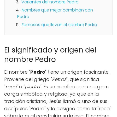
Variantes del nombre Pedro
Nombres que mejor combinan con
Pedro
Famosos que llevan el nombre Pedro
El significado y origen del
nombre Pedro
El nombre "
Pedro
" tiene un origen fascinante.
Proviene del griego "
Petros
", que significa
"
roca
" o "
piedra
". Es un nombre con una gran
carga simbólica y religiosa, ya que en la
tradición cristiana, Jesús llamó a uno de sus
discípulos "Pedro" y lo designó como la "roca"
sobre la cual construiría su iglesia. El nombre