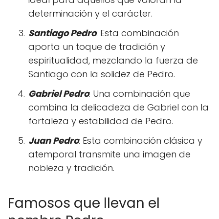
determinación y el carácter.
Santiago Pedro
: Esta combinación
aporta un toque de tradición y
espiritualidad, mezclando la fuerza de
Santiago con la solidez de Pedro.
Gabriel Pedro
: Una combinación que
combina la delicadeza de Gabriel con la
fortaleza y estabilidad de Pedro.
Juan Pedro
: Esta combinación clásica y
atemporal transmite una imagen de
nobleza y tradición.
Famosos que llevan el