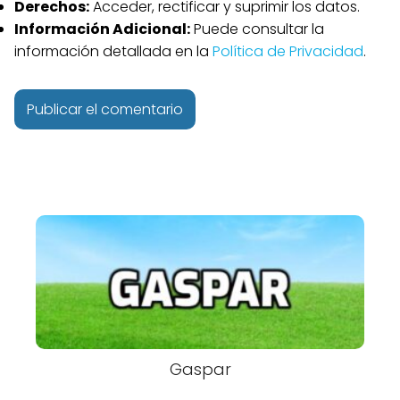
Derechos:
Acceder, rectificar y suprimir los datos.
Información Adicional:
Puede consultar la
información detallada en la
Política de Privacidad
.
Gaspar