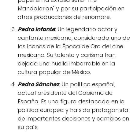
Mandalorian" y por su participación en
otras producciones de renombre.
Pedro Infante
: Un legendario actor y
cantante mexicano, considerado uno de
los íconos de la Época de Oro del cine
mexicano. Su talento y carisma han
dejado una huella imborrable en la
cultura popular de México.
Pedro Sánchez
: Un político español,
actual presidente del Gobierno de
España. Es una figura destacada en la
política europea y ha sido protagonista
de importantes decisiones y cambios en
su país.