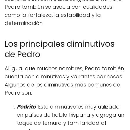
Pedro también se asocia con cualidades
como la fortaleza, la estabilidad y la
determinación.
Los principales diminutivos
de Pedro
Al igual que muchos nombres, Pedro también
cuenta con diminutivos y variantes cariñosas.
Algunos de los diminutivos más comunes de
Pedro son:
Pedrito
: Este diminutivo es muy utilizado
en países de habla hispana y agrega un
toque de ternura y familiaridad al