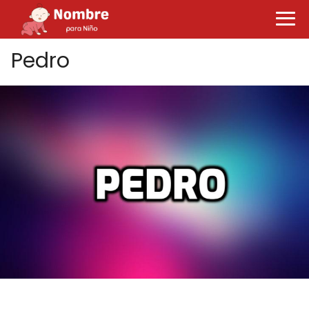
Pedro