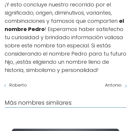
¡Y esto concluye nuestro recorrido por el
significado, origen, diminutivos, variantes,
combinaciones y famosos que comparten
el
nombre Pedro
! Esperamos haber satisfecho
tu curiosidad y brindado información valiosa
sobre este nombre tan especial. Si estás
considerando el nombre Pedro para tu futuro
hijo, ¡estás eligiendo un nombre lleno de
historia, simbolismo y personalidad!
Roberto
Antonio
Más nombres similares: