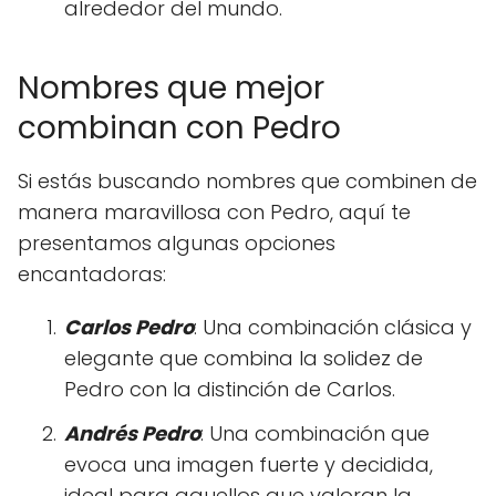
alrededor del mundo.
Nombres que mejor
combinan con Pedro
Si estás buscando nombres que combinen de
manera maravillosa con Pedro, aquí te
presentamos algunas opciones
encantadoras:
Carlos Pedro
: Una combinación clásica y
elegante que combina la solidez de
Pedro con la distinción de Carlos.
Andrés Pedro
: Una combinación que
evoca una imagen fuerte y decidida,
ideal para aquellos que valoran la