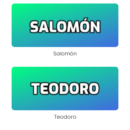
Salomón
Teodoro