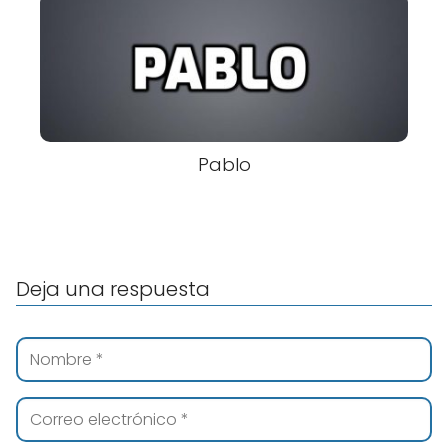
Pablo
Deja una respuesta