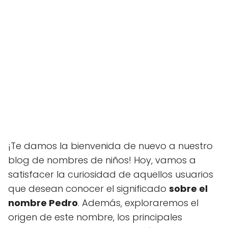
¡Te damos la bienvenida de nuevo a nuestro
blog de nombres de niños! Hoy, vamos a
satisfacer la curiosidad de aquellos usuarios
que desean conocer el significado
sobre el
nombre Pedro
. Además, exploraremos el
origen de este nombre, los principales