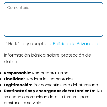
He leído y acepto la
Política de Privacidad
.
Información básica sobre protección de
datos
Responsable:
NombreparaTuNiño.
Finalidad:
Moderar los comentarios.
Legitimación:
Por consentimiento del interesado.
Destinatarios y encargados de tratamiento:
No
se ceden o comunican datos a terceros para
prestar este servicio.