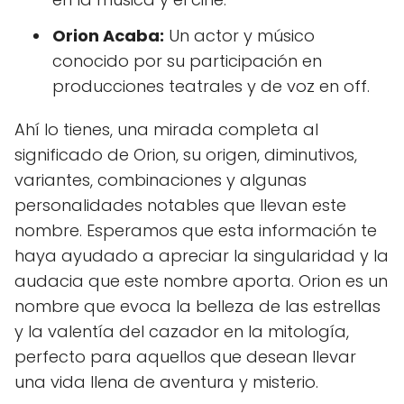
Orion Acaba:
Un actor y músico
conocido por su participación en
producciones teatrales y de voz en off.
Ahí lo tienes, una mirada completa al
significado de Orion, su origen, diminutivos,
variantes, combinaciones y algunas
personalidades notables que llevan este
nombre. Esperamos que esta información te
haya ayudado a apreciar la singularidad y la
audacia que este nombre aporta. Orion es un
nombre que evoca la belleza de las estrellas
y la valentía del cazador en la mitología,
perfecto para aquellos que desean llevar
una vida llena de aventura y misterio.