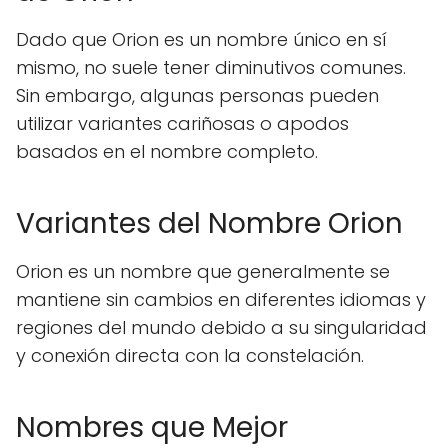
Dado que Orion es un nombre único en sí
mismo, no suele tener diminutivos comunes.
Sin embargo, algunas personas pueden
utilizar variantes cariñosas o apodos
basados en el nombre completo.
Variantes del Nombre Orion
Orion es un nombre que generalmente se
mantiene sin cambios en diferentes idiomas y
regiones del mundo debido a su singularidad
y conexión directa con la constelación.
Nombres que Mejor