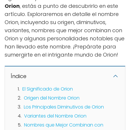
Orion
, estás a punto de descubrirlo en este
artículo. Exploraremos en detalle el nombre
Orion, incluyendo su origen, diminutivos,
variantes, nombres que mejor combinan con
Orion y algunas personalidades notables que
han llevado este nombre. ¡Prepárate para
sumergirte en el intrigante mundo de Orion!
Índice
El Significado de Orion
Origen del Nombre Orion
Los Principales Diminutivos de Orion
Variantes del Nombre Orion
Nombres que Mejor Combinan con