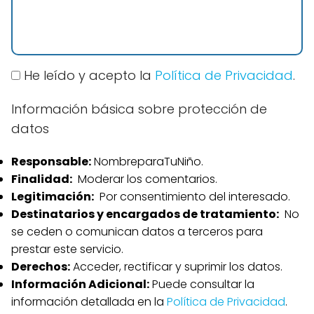
He leído y acepto la
Política de Privacidad
.
Información básica sobre protección de
datos
Responsable:
NombreparaTuNiño.
Finalidad:
Moderar los comentarios.
Legitimación:
Por consentimiento del interesado.
Destinatarios y encargados de tratamiento:
No
se ceden o comunican datos a terceros para
prestar este servicio.
Derechos:
Acceder, rectificar y suprimir los datos.
Información Adicional:
Puede consultar la
información detallada en la
Política de Privacidad
.