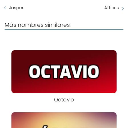
Jasper
Atticus
Más nombres similares:
Octavio