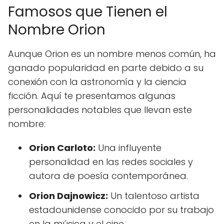
Famosos que Tienen el
Nombre Orion
Aunque Orion es un nombre menos común, ha
ganado popularidad en parte debido a su
conexión con la astronomía y la ciencia
ficción. Aquí te presentamos algunas
personalidades notables que llevan este
nombre:
Orion Carloto:
Una influyente
personalidad en las redes sociales y
autora de poesía contemporánea.
Orion Dajnowicz:
Un talentoso artista
estadounidense conocido por su trabajo
en la música y el cine.