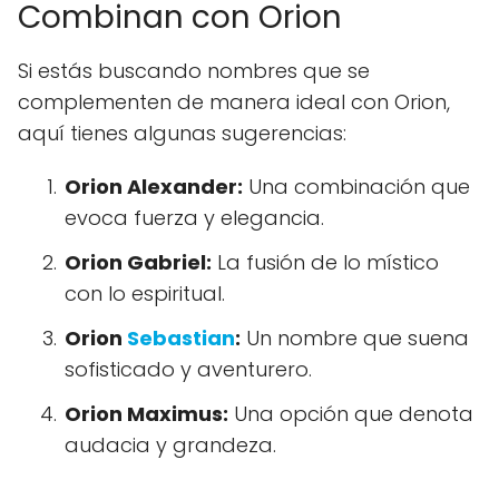
Combinan con Orion
Si estás buscando nombres que se
complementen de manera ideal con Orion,
aquí tienes algunas sugerencias:
Orion Alexander:
Una combinación que
evoca fuerza y elegancia.
Orion Gabriel:
La fusión de lo místico
con lo espiritual.
Orion
Sebastian
:
Un nombre que suena
sofisticado y aventurero.
Orion Maximus:
Una opción que denota
audacia y grandeza.