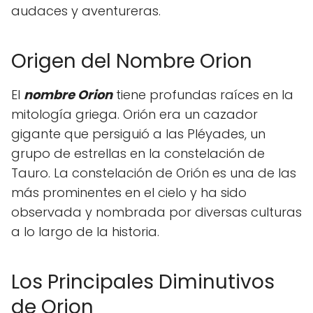
audaces y aventureras.
Origen del Nombre Orion
El
nombre Orion
tiene profundas raíces en la
mitología griega. Orión era un cazador
gigante que persiguió a las Pléyades, un
grupo de estrellas en la constelación de
Tauro. La constelación de Orión es una de las
más prominentes en el cielo y ha sido
observada y nombrada por diversas culturas
a lo largo de la historia.
Los Principales Diminutivos
de Orion