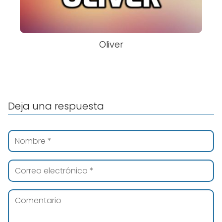
Oliver
Deja una respuesta