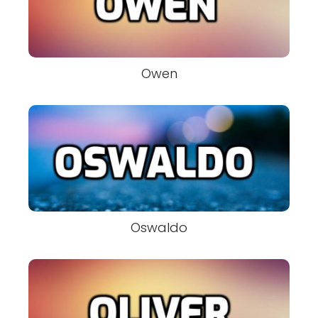
Owen
Oswaldo