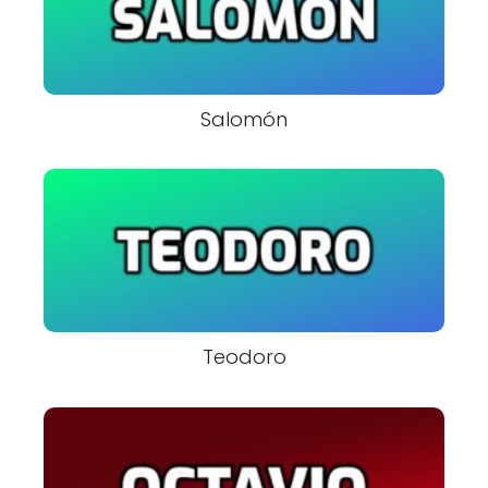
Salomón
Teodoro