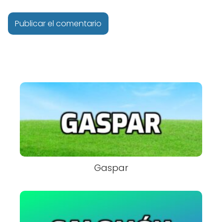
Gaspar