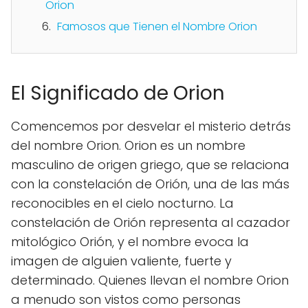
Orion
Famosos que Tienen el Nombre Orion
El Significado de Orion
Comencemos por desvelar el misterio detrás
del nombre Orion. Orion es un nombre
masculino de origen griego, que se relaciona
con la constelación de Orión, una de las más
reconocibles en el cielo nocturno. La
constelación de Orión representa al cazador
mitológico Orión, y el nombre evoca la
imagen de alguien valiente, fuerte y
determinado. Quienes llevan el nombre Orion
a menudo son vistos como personas