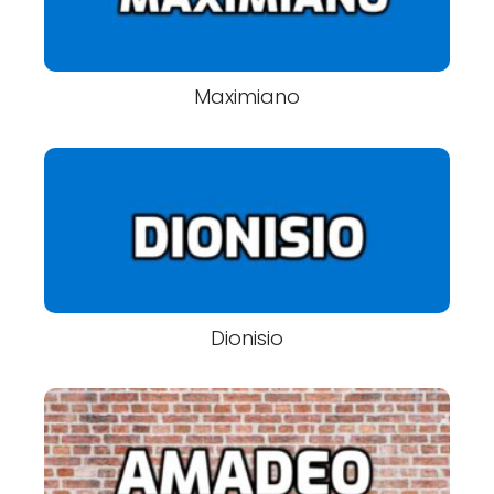
Maximiano
Dionisio