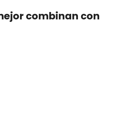
ejor combinan con