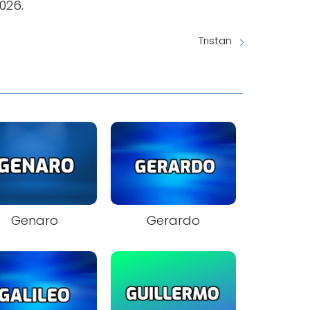
026.
Tristan
Genaro
Gerardo