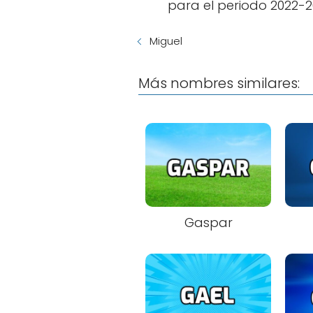
para el periodo 2022-2
Miguel
Más nombres similares:
Gaspar