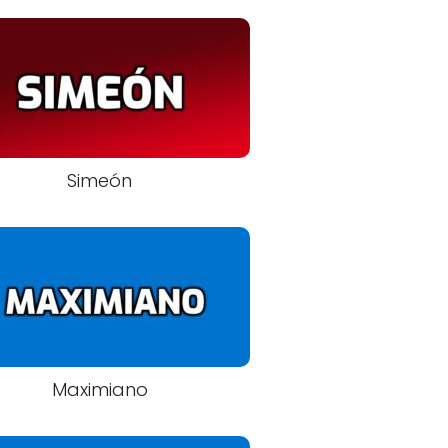
Simeón
Maximiano