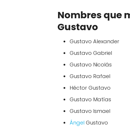
Nombres que m
Gustavo
Gustavo Alexander
Gustavo Gabriel
Gustavo Nicolás
Gustavo Rafael
Héctor Gustavo
Gustavo Matías
Gustavo Ismael
Ángel
Gustavo