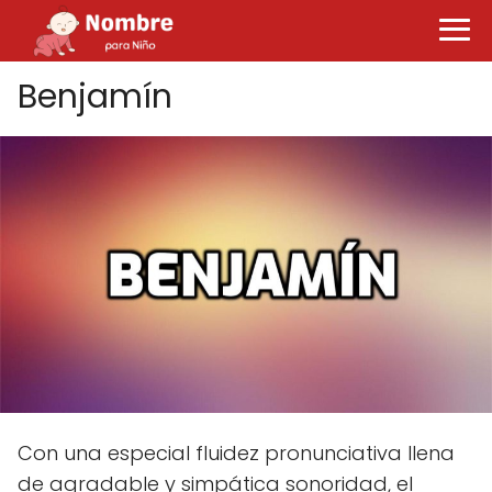
Benjamín
Con una especial fluidez pronunciativa llena
de agradable y simpática sonoridad, el