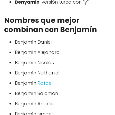
Benyamin
: versión turca con “y”.
Nombres que mejor
combinan con Benjamín
Benjamín Daniel
Benjamín Alejandro
Benjamín Nicolás
Benjamín Nathaniel
Benjamín
Rafael
Benjamín Salomón
Benjamín Andrés
Benjamín Ismael