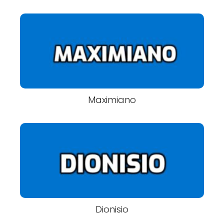
Maximiano
Dionisio