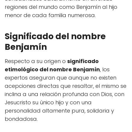
regiones del mundo como Benjamín al hijo
menor de cada familia numerosa.
Significado del nombre
Benjamín
Respecto a su origen o
significado
etimológico del nombre Benjamín
, los
expertos aseguran que aunque no existen
acepciones directas que resaltar, el mismo se
inclina a una relación profunda con Dios, con
Jesucristo su único hijo y con una
personalidad altamente pura, solidaria y
bondadosa.