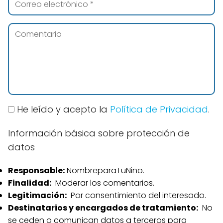
He leído y acepto la
Política de Privacidad
.
Información básica sobre protección de
datos
Responsable:
NombreparaTuNiño.
Finalidad:
Moderar los comentarios.
Legitimación:
Por consentimiento del interesado.
Destinatarios y encargados de tratamiento:
No
se ceden o comunican datos a terceros para