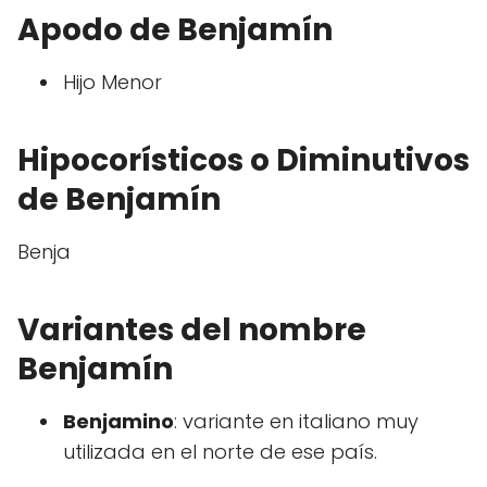
Apodo de Benjamín
Hijo Menor
Hipocorísticos o Diminutivos
de Benjamín
Benja
Variantes del nombre
Benjamín
Benjamino
: variante en italiano muy
utilizada en el norte de ese país.