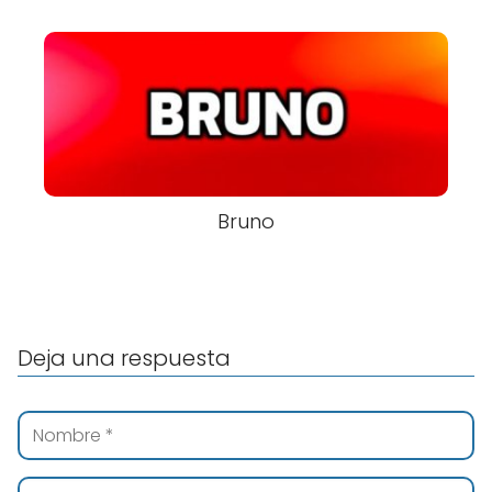
Bruno
Deja una respuesta