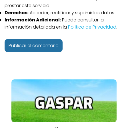
prestar este servicio.
Derechos:
Acceder, rectificar y suprimir los datos.
Información Adicional:
Puede consultar la
información detallada en la
Política de Privacidad
.