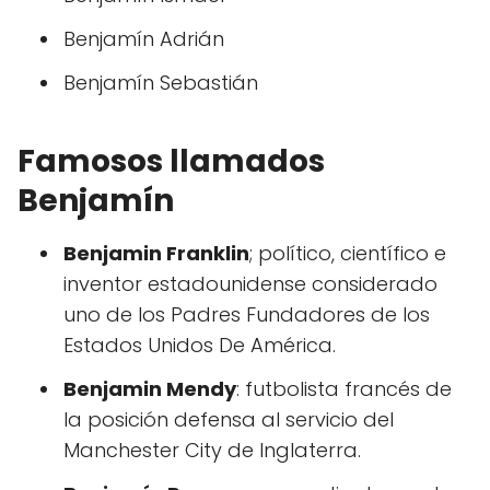
Benjamín Adrián
Benjamín Sebastián
Famosos llamados
Benjamín
Benjamin Franklin
; político, científico e
inventor estadounidense considerado
uno de los Padres Fundadores de los
Estados Unidos De América.
Benjamin Mendy
: futbolista francés de
la posición defensa al servicio del
Manchester City de Inglaterra.