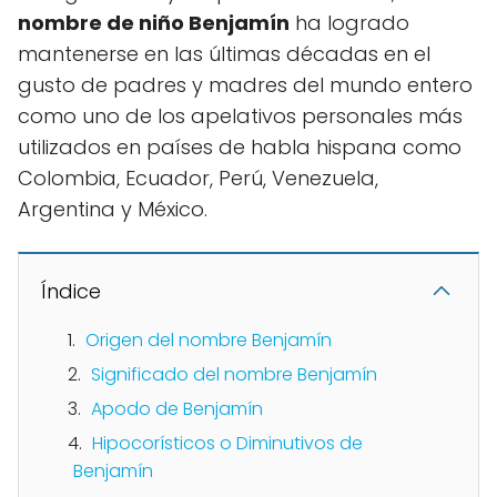
nombre de niño Benjamín
ha logrado
mantenerse en las últimas décadas en el
gusto de padres y madres del mundo entero
como uno de los apelativos personales más
utilizados en países de habla hispana como
Colombia, Ecuador, Perú, Venezuela,
Argentina y México.
Índice
Origen del nombre Benjamín
Significado del nombre Benjamín
Apodo de Benjamín
Hipocorísticos o Diminutivos de
Benjamín