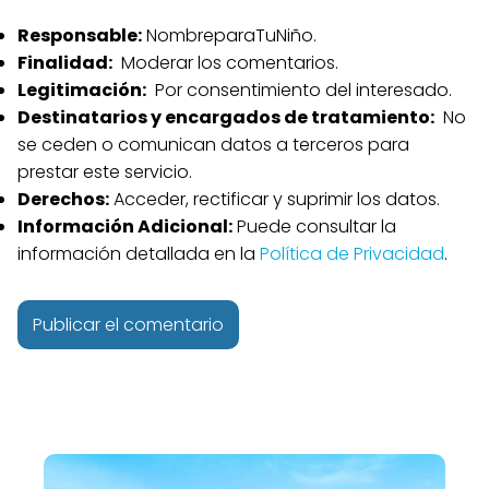
Responsable:
NombreparaTuNiño.
Finalidad:
Moderar los comentarios.
Legitimación:
Por consentimiento del interesado.
Destinatarios y encargados de tratamiento:
No
se ceden o comunican datos a terceros para
prestar este servicio.
Derechos:
Acceder, rectificar y suprimir los datos.
Información Adicional:
Puede consultar la
información detallada en la
Política de Privacidad
.