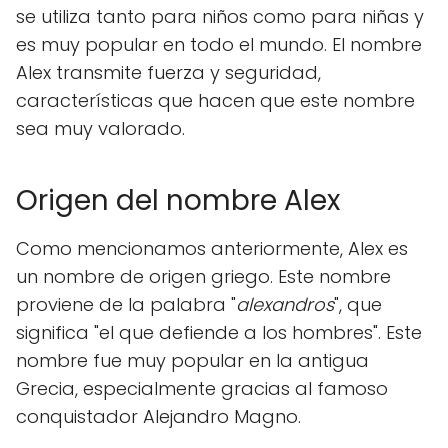
se utiliza tanto para niños como para niñas y
es muy popular en todo el mundo. El nombre
Alex transmite fuerza y seguridad,
características que hacen que este nombre
sea muy valorado.
Origen del nombre Alex
Como mencionamos anteriormente, Alex es
un nombre de origen griego. Este nombre
proviene de la palabra "
alexandros
", que
significa "el que defiende a los hombres". Este
nombre fue muy popular en la antigua
Grecia, especialmente gracias al famoso
conquistador Alejandro Magno.