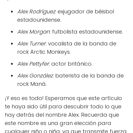
Alex Rodríguez
: exjugador de béisbol
estadounidense.
Alex Morgan
: futbolista estadounidense.
Alex Turner
: vocalista de la banda de
rock Arctic Monkeys.
Alex Pettyfer
: actor británico.
Alex González
: baterista de la banda de
rock Maná.
¡Y eso es todo! Esperamos que este artículo
te haya sido útil para descubrir todo lo que
hay detrás del nombre Alex. Recuerda que
este nombre es una gran elección para
cualquier niño o niña, ya que transmite fuerza