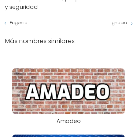
y seguridad
Eugenio
Ignacio
Más nombres similares:
Amadeo