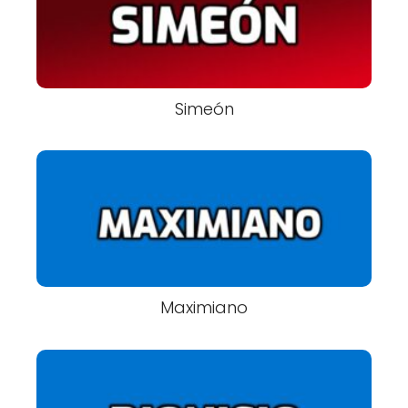
Simeón
Maximiano