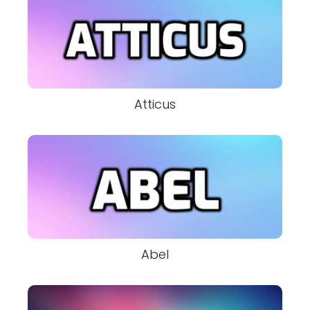
Atticus
Abel