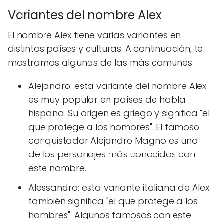
Variantes del nombre Alex
El nombre Alex tiene varias variantes en
distintos países y culturas. A continuación, te
mostramos algunas de las más comunes:
Alejandro: esta variante del nombre Alex
es muy popular en países de habla
hispana. Su origen es griego y significa "el
que protege a los hombres". El famoso
conquistador Alejandro Magno es uno
de los personajes más conocidos con
este nombre.
Alessandro: esta variante italiana de Alex
también significa "el que protege a los
hombres". Algunos famosos con este