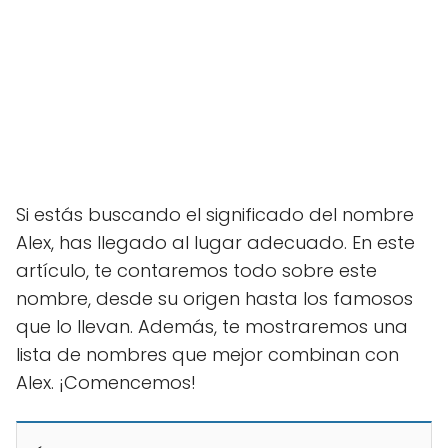
Si estás buscando el significado del nombre
Alex, has llegado al lugar adecuado. En este
artículo, te contaremos todo sobre este
nombre, desde su origen hasta los famosos
que lo llevan. Además, te mostraremos una
lista de nombres que mejor combinan con
Alex. ¡Comencemos!