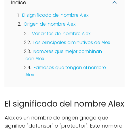
Índice
El significado del nombre Alex
Origen del nombre Alex
Variantes del nombre Alex
Los principales diminutivos de Alex
Nombres que mejor combinan
con Alex
Famosos que tengan el nombre
Alex
El significado del nombre Alex
Alex es un nombre de origen griego que
significa "defensor" o "protector". Este nombre