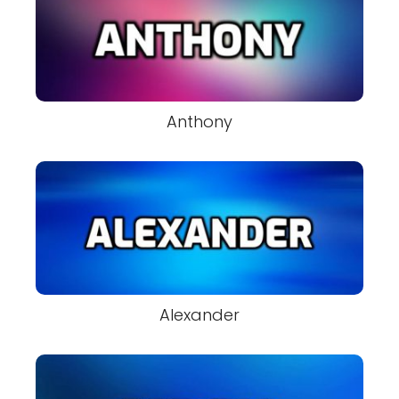
Anthony
Alexander