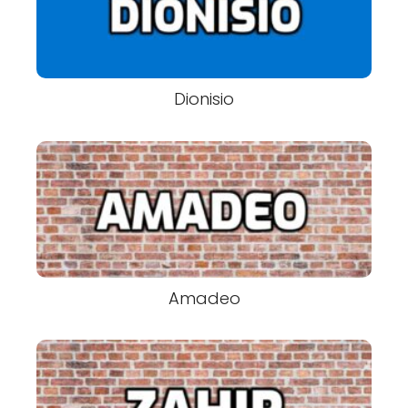
Dionisio
Amadeo