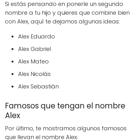
Si estás pensando en ponerle un segundo
nombre a tu hijo y quieres que combine bien
con Alex, aquí te dejamos algunas ideas:
Alex Eduardo
Alex Gabriel
Alex Mateo
Alex Nicolás
Alex Sebastián
Famosos que tengan el nombre
Alex
Por último, te mostramos algunos famosos
que llevan el nombre Alex: