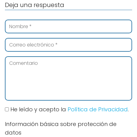
Deja una respuesta
He leído y acepto la
Política de Privacidad
.
Información básica sobre protección de
datos