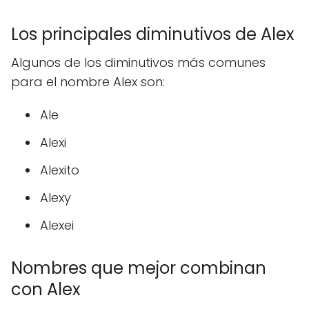
Los principales diminutivos de Alex
Algunos de los diminutivos más comunes
para el nombre Alex son:
Ale
Alexi
Alexito
Alexy
Alexei
Nombres que mejor combinan
con Alex