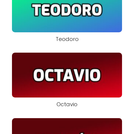
Teodoro
Octavio