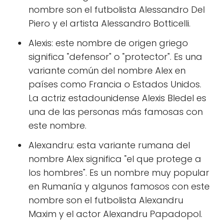
nombre son el futbolista Alessandro Del
Piero y el artista Alessandro Botticelli.
Alexis: este nombre de origen griego
significa "defensor" o "protector". Es una
variante común del nombre Alex en
países como Francia o Estados Unidos.
La actriz estadounidense Alexis Bledel es
una de las personas más famosas con
este nombre.
Alexandru: esta variante rumana del
nombre Alex significa "el que protege a
los hombres". Es un nombre muy popular
en Rumanía y algunos famosos con este
nombre son el futbolista Alexandru
Maxim y el actor Alexandru Papadopol.