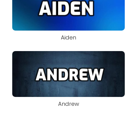
Aiden
Andrew