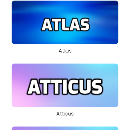
Atlas
Atticus