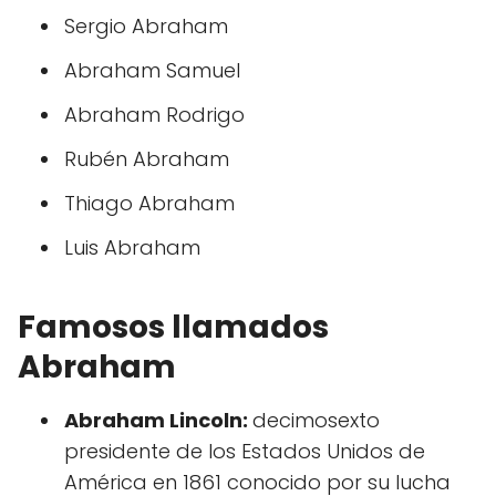
Sergio Abraham
Abraham Samuel
Abraham Rodrigo
Rubén Abraham
Thiago Abraham
Luis Abraham
Famosos llamados
Abraham
Abraham Lincoln:
decimosexto
presidente de los Estados Unidos de
América en 1861 conocido por su lucha