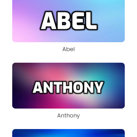
Abel
Anthony