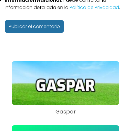
Información Adicional:
Puede consultar la
información detallada en la
Política de Privacidad
.
Gaspar