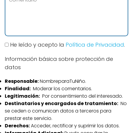
He leído y acepto la
Política de Privacidad
.
Información básica sobre protección de
datos
Responsable:
NombreparaTuNiño.
Finalidad:
Moderar los comentarios.
Legitimación:
Por consentimiento del interesado.
Destinatarios y encargados de tratamiento:
No
se ceden o comunican datos a terceros para
prestar este servicio.
Derechos:
Acceder, rectificar y suprimir los datos.