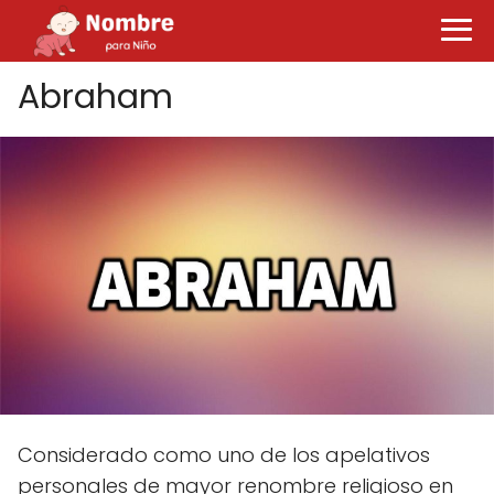
Abraham
Considerado como uno de los apelativos
personales de mayor renombre religioso en