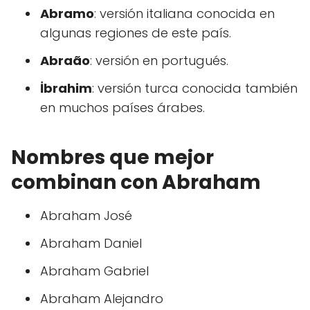
Abramo
: versión italiana conocida en
algunas regiones de este país.
Abraão
: versión en portugués.
İbrahim
: versión turca conocida también
en muchos países árabes.
Nombres que mejor
combinan con Abraham
Abraham José
Abraham Daniel
Abraham Gabriel
Abraham Alejandro