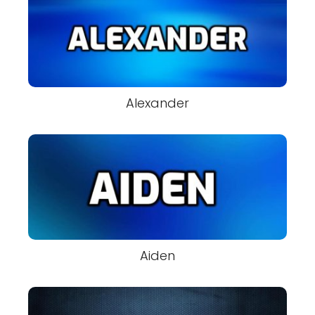
Alexander
Aiden