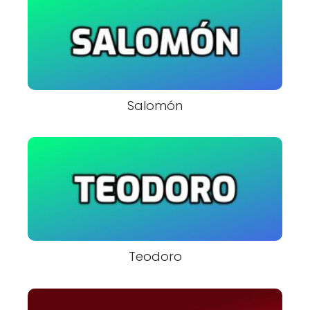
Salomón
Teodoro