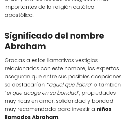
importantes de la religión católica-
apostólica.
Significado del nombre
Abraham
Gracias a estos llamativos vestigios
relacionados con este nombre, los expertos
aseguran que entre sus posibles acepciones
se destacarían: “
aquel que lidera
” o también
“
el que acoge en su bondad
”, propiedades
muy ricas en amor, solidaridad y bondad
muy recomendada para investir a
niños
llamados Abraham
.