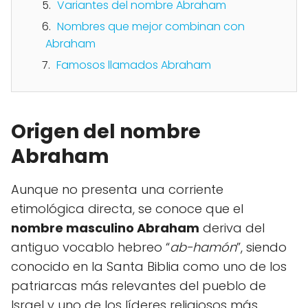
Variantes del nombre Abraham
Nombres que mejor combinan con
Abraham
Famosos llamados Abraham
Origen del nombre
Abraham
Aunque no presenta una corriente
etimológica directa, se conoce que el
nombre masculino Abraham
deriva del
antiguo vocablo hebreo “
ab-hamón
”, siendo
conocido en la Santa Biblia como uno de los
patriarcas más relevantes del pueblo de
Israel y uno de los líderes religiosos más