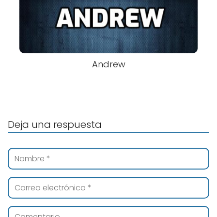
Andrew
Deja una respuesta