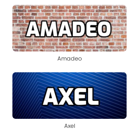
Amadeo
Axel