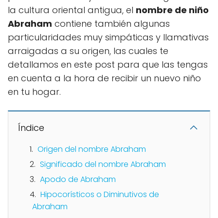
la cultura oriental antigua, el
nombre de niño
Abraham
contiene también algunas
particularidades muy simpáticas y llamativas
arraigadas a su origen, las cuales te
detallamos en este post para que las tengas
en cuenta a la hora de recibir un nuevo niño
en tu hogar.
Índice
Origen del nombre Abraham
Significado del nombre Abraham
Apodo de Abraham
Hipocorísticos o Diminutivos de
Abraham