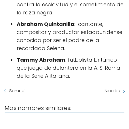
contra la esclavitud y el sometimiento de
la raza negra.
Abraham Quintanilla
: ​ cantante,
compositor y productor estadounidense
conocido por ser el padre de la
recordada Selena.
Tammy Abraham
: futbolista británico
que juega de delantero en la A. S. Roma
de la Serie A italiana.
Samuel
Nicolás
Más nombres similares: