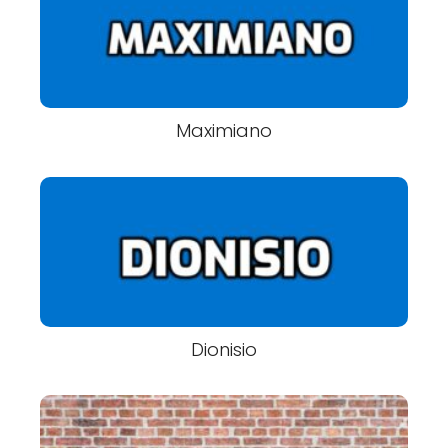
Maximiano
Dionisio