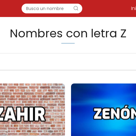
In
Nombres con letra Z